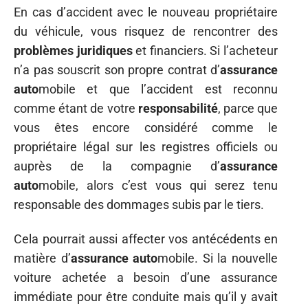
En cas d’accident avec le nouveau propriétaire
du véhicule, vous risquez de rencontrer des
problèmes juridiques
et financiers. Si l’acheteur
n’a pas souscrit son propre contrat d’
assurance
auto
mobile et que l’accident est reconnu
comme étant de votre
responsabilité
, parce que
vous êtes encore considéré comme le
propriétaire légal sur les registres officiels ou
auprès de la compagnie d’
assurance
auto
mobile, alors c’est vous qui serez tenu
responsable des dommages subis par le tiers.
Cela pourrait aussi affecter vos antécédents en
matière d’
assurance auto
mobile. Si la nouvelle
voiture achetée a besoin d’une assurance
immédiate pour être conduite mais qu’il y avait