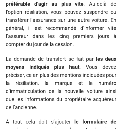
préférable d’agir au plus vite
. Au-delà de
l’option résiliation, vous pouvez suspendre ou
transférer l’assurance sur une autre voiture. En
général, il est recommandé d’informer vite
l’assureur dans les cinq premiers jours à
compter du jour de la cession.
La demande de transfert se fait par
les deux
moyens indiqués plus haut
. Vous devez
préciser, ce en plus des mentions indiquées pour
la résiliation, la marque et le numéro
d’immatriculation de la nouvelle voiture ainsi
que les informations du propriétaire acquéreur
de l’ancienne.
À tout cela doit s’ajouter
le formulaire de