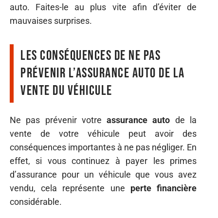
auto. Faites-le au plus vite afin d’éviter de
mauvaises surprises.
Les conséquences de ne pas
prévenir l’assurance auto de la
vente du véhicule
Ne pas prévenir votre
assurance auto
de la
vente de votre véhicule peut avoir des
conséquences importantes à ne pas négliger. En
effet, si vous continuez à payer les primes
d’assurance pour un véhicule que vous avez
vendu, cela représente une
perte financière
considérable.