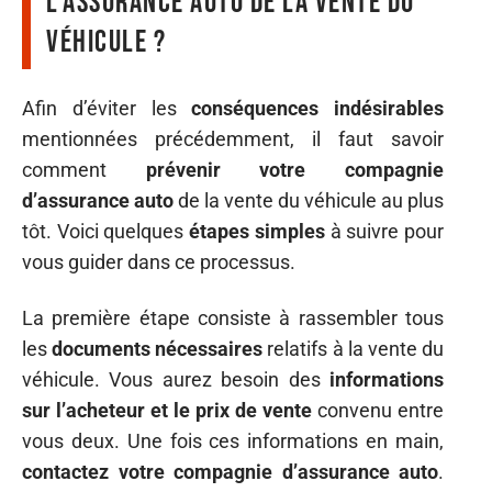
l’assurance auto de la vente du
véhicule ?
Afin d’éviter les
conséquences indésirables
mentionnées précédemment, il faut savoir
comment
prévenir votre compagnie
d’assurance auto
de la vente du véhicule au plus
tôt. Voici quelques
étapes simples
à suivre pour
vous guider dans ce processus.
La première étape consiste à rassembler tous
les
documents nécessaires
relatifs à la vente du
véhicule. Vous aurez besoin des
informations
sur l’acheteur et le prix de vente
convenu entre
vous deux. Une fois ces informations en main,
contactez votre compagnie d’assurance auto
.