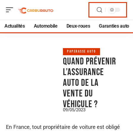
Actualités
Automobile
Deux-roues
Garanties auto
PAPERASSE AUTO
Quand prévenir
l’assurance
auto de la
vente du
véhicule ?
09/05/2023
En France, tout propriétaire de voiture est obligé