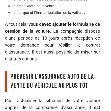
la date exacte de la vente ;
la marque et l’immatriculation de la voiture ;
À tout cela,
vous devez ajouter le formulaire de
cession de la voiture
. La compagnie dispose
d’une période de 10 jours après réception de
votre demande pour résilier le contrat
d’assurance. Il est aussi possible de miser sur
d’autres options.
Prévenir l’assurance auto de la
vente du véhicule au plus tôt
Pour actualiser la situation de votre voiture
auprès de la compagnie d’assurance
, il est