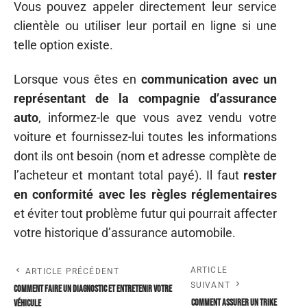
Vous pouvez appeler directement leur service
clientèle ou utiliser leur portail en ligne si une
telle option existe.
Lorsque vous êtes en
communication avec un
représentant de la compagnie d’assurance
auto
, informez-le que vous avez vendu votre
voiture et fournissez-lui toutes les informations
dont ils ont besoin (nom et adresse complète de
l’acheteur et montant total payé). Il faut
rester
en conformité avec les règles réglementaires
et éviter tout problème futur qui pourrait affecter
votre historique d’assurance automobile.
ARTICLE
ARTICLE PRÉCÉDENT
SUIVANT
Comment faire un diagnostic et entretenir votre
Comment assurer un trike
véhicule