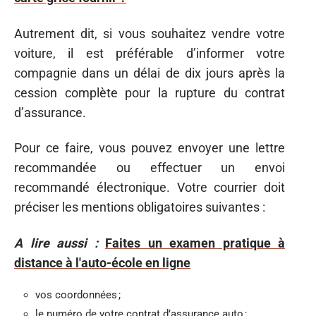
Autrement dit, si vous souhaitez vendre votre
voiture, il est préférable d’informer votre
compagnie dans un délai de dix jours après la
cession complète pour la rupture du contrat
d’assurance.
Pour ce faire, vous pouvez envoyer une lettre
recommandée ou effectuer un envoi
recommandé électronique. Votre courrier doit
préciser les mentions obligatoires suivantes :
A lire aussi :
Faites un examen pratique à
distance à l'auto-école en ligne
vos coordonnées ;
le numéro de votre contrat d’assurance auto ;