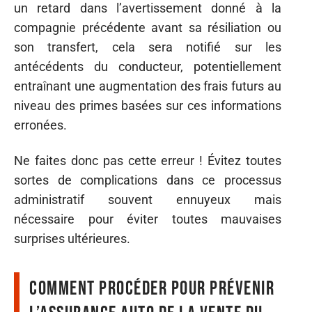
un retard dans l’avertissement donné à la
compagnie précédente avant sa résiliation ou
son transfert, cela sera notifié sur les
antécédents du conducteur, potentiellement
entraînant une augmentation des frais futurs au
niveau des primes basées sur ces informations
erronées.
Ne faites donc pas cette erreur ! Évitez toutes
sortes de complications dans ce processus
administratif souvent ennuyeux mais
nécessaire pour éviter toutes mauvaises
surprises ultérieures.
Comment procéder pour prévenir