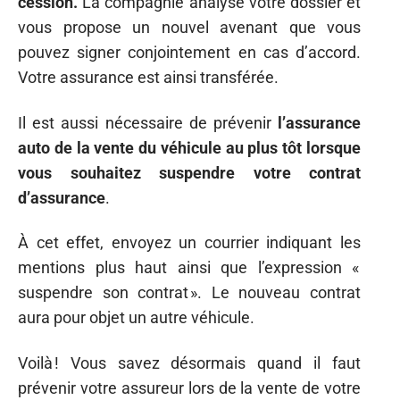
cession.
La compagnie analyse votre dossier et
vous propose un nouvel avenant que vous
pouvez signer conjointement en cas d’accord.
Votre assurance est ainsi transférée.
Il est aussi nécessaire de prévenir
l’assurance
auto de la vente du véhicule au plus tôt lorsque
vous souhaitez suspendre votre contrat
d’assurance
.
À cet effet, envoyez un courrier indiquant les
mentions plus haut ainsi que l’expression «
suspendre son contrat ». Le nouveau contrat
aura pour objet un autre véhicule.
Voilà ! Vous savez désormais quand il faut
prévenir votre assureur lors de la vente de votre