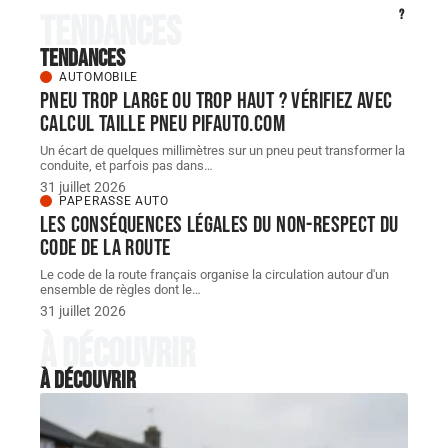
?
Tendances
Tendances
AUTOMOBILE
Pneu trop large ou trop haut ? Vérifiez avec
Calcul taille Pneu pifauto.com
Un écart de quelques millimètres sur un pneu peut transformer la
conduite, et parfois pas dans
…
31 juillet 2026
PAPERASSE AUTO
Les conséquences légales du non-respect du
code de la route
Le code de la route français organise la circulation autour d'un
ensemble de règles dont le
…
31 juillet 2026
À découvrir
À découvrir