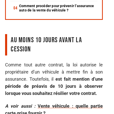
Comment procéder pour prévenir l’assurance
auto de la vente du véhicule ?
Au moins 10 jours avant la
cession
Comme tout autre contrat, la loi autorise le
propriétaire d’un véhicule à mettre fin à son
assurance. Toutefois, il
est fait mention d’une
période de préavis de 10 jours à observer
lorsque vous souhaitez résilier votre contrat.
A voir aussi :
Vente véhicule : quelle partie
carte grise fournir ?