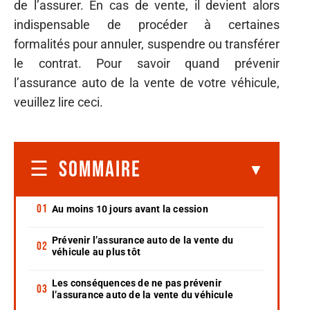
de l’assurer. En cas de vente, il devient alors
indispensable de procéder à certaines
formalités pour annuler, suspendre ou transférer
le contrat. Pour savoir quand prévenir
l’assurance auto de la vente de votre véhicule,
veuillez lire ceci.
SOMMAIRE
Au moins 10 jours avant la cession
Prévenir l’assurance auto de la vente du
véhicule au plus tôt
Les conséquences de ne pas prévenir
l’assurance auto de la vente du véhicule