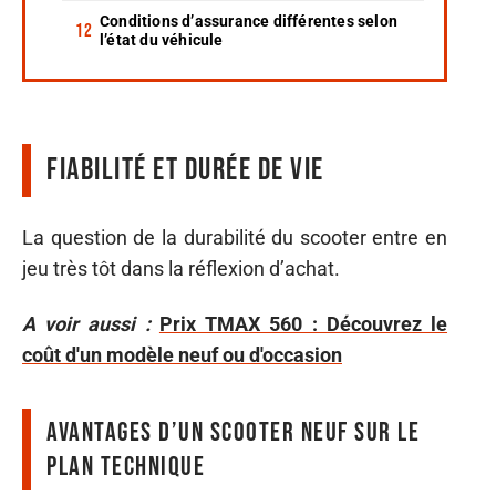
Conditions d’assurance différentes selon
l’état du véhicule
Fiabilité et durée de vie
La question de la durabilité du scooter entre en
jeu très tôt dans la réflexion d’achat.
A voir aussi :
Prix TMAX 560 : Découvrez le
coût d'un modèle neuf ou d'occasion
Avantages d’un scooter neuf sur le
plan technique