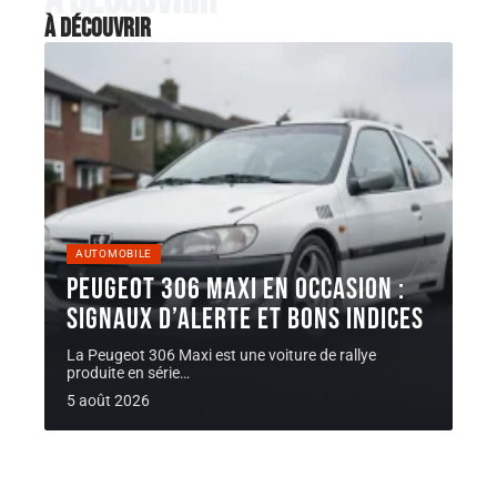
À découvrir
AUTOMOBILE
Peugeot 306 Maxi en occasion :
signaux d’alerte et bons indices
La Peugeot 306 Maxi est une voiture de rallye
produite en série
…
5 août 2026