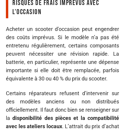
Risques de frais imprévus avec
l’occasion
Acheter un scooter d’occasion peut engendrer
des coûts imprévus. Si le modèle n’a pas été
entretenu régulièrement, certains composants
peuvent nécessiter une révision rapide. La
batterie, en particulier, représente une dépense
importante si elle doit être remplacée, parfois
équivalente à 30 ou 40 % du prix du scooter.
Certains réparateurs refusent d’intervenir sur
des modèles anciens ou non distribués
officiellement. Il faut donc bien se renseigner sur
la
disponibilité des pièces et la compatibilité
avec les ateliers locaux
. L’attrait du prix d’achat