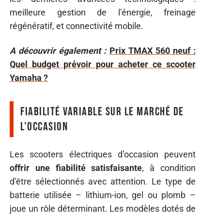
meilleure gestion de l’énergie, freinage
régénératif, et connectivité mobile.
A découvrir également :
Prix TMAX 560 neuf :
Quel budget prévoir pour acheter ce scooter
Yamaha ?
Fiabilité variable sur le marché de
l’occasion
Les scooters électriques d’occasion peuvent
offrir une fiabilité satisfaisante
, à condition
d’être sélectionnés avec attention. Le type de
batterie utilisée – lithium-ion, gel ou plomb –
joue un rôle déterminant. Les modèles dotés de