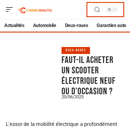
Actualités
Automobile
Deux-roues
Garanties auto
DEUX-ROUES
Faut-il acheter
un scooter
électrique neuf
ou d’occasion ?
20/06/2025
L’essor de la mobilité électrique a profondément