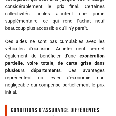
considérablement le prix final. Certaines
collectivités locales ajoutent une prime
supplémentaire, ce qui rend l’achat neuf
beaucoup plus accessible qu’il n’y paraît.
Ces aides ne sont pas cumulables avec les
véhicules d’occasion. Acheter neuf permet
également de bénéficier d’une
exonération
partielle, voire totale, de carte grise dans
plusieurs départements
. Ces avantages
représentent un levier d’économie non
négligeable qui compense partiellement le prix
initial.
Conditions d’assurance différentes