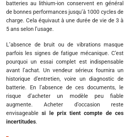
batteries au lithium-ion conservent en général
de bonnes performances jusqu’à 1000 cycles de
charge. Cela équivaut à une durée de vie de 3 à
5 ans selon l’usage.
L’absence de bruit ou de vibrations masque
parfois les signes de fatigue mécanique. C’est
pourquoi un essai complet est indispensable
avant l’achat. Un vendeur sérieux fournira un
historique d’entretien, voire un diagnostic de
batterie. En l’absence de ces documents, le
risque d’acheter un modèle peu fiable
augmente. Acheter d’occasion reste
envisageable
si le prix tient compte de ces
incertitudes
.