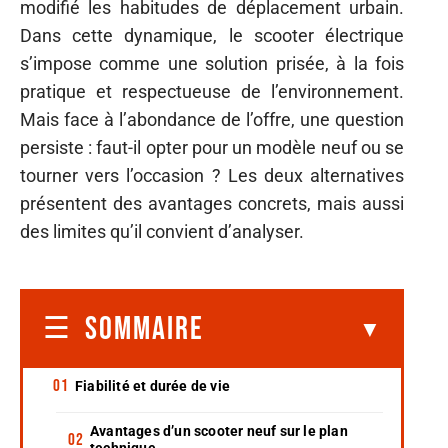
modifié les habitudes de déplacement urbain.
Dans cette dynamique, le scooter électrique
s’impose comme une solution prisée, à la fois
pratique et respectueuse de l’environnement.
Mais face à l’abondance de l’offre, une question
persiste : faut-il opter pour un modèle neuf ou se
tourner vers l’occasion ? Les deux alternatives
présentent des avantages concrets, mais aussi
des limites qu’il convient d’analyser.
SOMMAIRE
Fiabilité et durée de vie
Avantages d’un scooter neuf sur le plan
technique