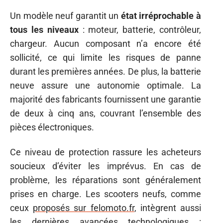
Un modèle neuf garantit un
état irréprochable à
tous les niveaux
: moteur, batterie, contrôleur,
chargeur. Aucun composant n’a encore été
sollicité, ce qui limite les risques de panne
durant les premières années. De plus, la batterie
neuve assure une autonomie optimale. La
majorité des fabricants fournissent une garantie
de deux à cinq ans, couvrant l’ensemble des
pièces électroniques.
Ce niveau de protection rassure les acheteurs
soucieux d’éviter les imprévus. En cas de
problème, les réparations sont généralement
prises en charge. Les scooters neufs, comme
ceux
proposés sur felomoto.fr
, intègrent aussi
les dernières avancées technologiques :