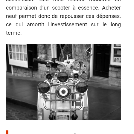
comparaison d’un scooter à essence. Acheter
neuf permet donc de repousser ces dépenses,
ce qui amortit l’investissement sur le long
terme.