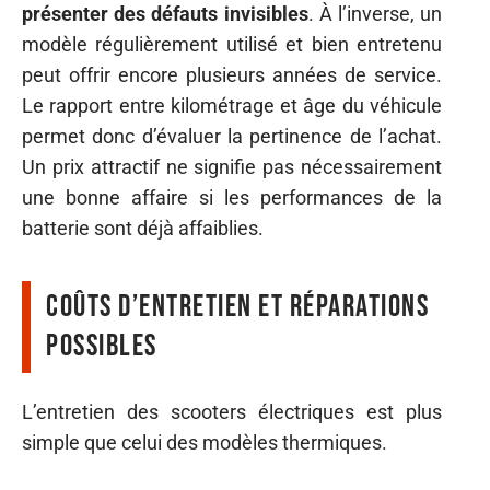
présenter des défauts invisibles
. À l’inverse, un
modèle régulièrement utilisé et bien entretenu
peut offrir encore plusieurs années de service.
Le rapport entre kilométrage et âge du véhicule
permet donc d’évaluer la pertinence de l’achat.
Un prix attractif ne signifie pas nécessairement
une bonne affaire si les performances de la
batterie sont déjà affaiblies.
Coûts d’entretien et réparations
possibles
L’entretien des scooters électriques est plus
simple que celui des modèles thermiques.