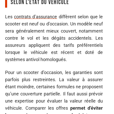
selon l’état du véhicule
Les
contrats d’assurance
diffèrent selon que le
scooter est neuf ou d’occasion. Un modèle neuf
sera généralement mieux couvert, notamment
contre le vol et les dégâts accidentels. Les
assureurs appliquent des tarifs préférentiels
lorsque le véhicule est récent et doté de
systèmes antivol homologués.
Pour un scooter d’occasion, les garanties sont
parfois plus restreintes. La valeur à assurer
étant moindre, certaines formules ne proposent
qu’une couverture partielle. Il faut aussi prévoir
une expertise pour évaluer la valeur réelle du
véhicule. Comparer les offres
permet d’éviter