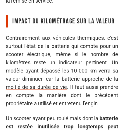
la remise en service.
Impact du kilométrage sur la valeur
Contrairement aux véhicules thermiques, c’est
surtout l’état de la batterie qui compte pour un
scooter électrique, même si le nombre de
kilomètres reste un indicateur pertinent. Un
modèle ayant dépassé les 10 000 km verra sa
valeur diminuer, car la
batterie approche de la
moitié de sa durée de vie
. Il faut aussi prendre
en compte la manière dont le précédent
propriétaire a utilisé et entretenu l’engin.
Un scooter ayant peu roulé mais dont la
batterie
est restée inutilisée trop longtemps peut