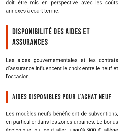
doit être mis en perspective avec les coûts
annexes à court terme.
Disponibilité des aides et
assurances
Les aides gouvernementales et les contrats
d’assurance influencent le choix entre le neuf et
l’occasion.
Aides disponibles pour l’achat neuf
Les modèles neufs bénéficient de subventions,
en particulier dans les zones urbaines. Le bonus
écologique, qui peut aller jusqu’à 900 €, allège