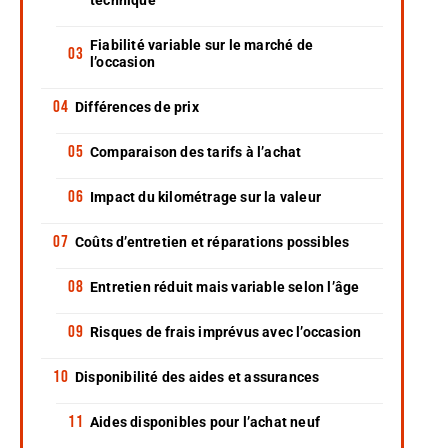
Fiabilité variable sur le marché de
l’occasion
Différences de prix
Comparaison des tarifs à l’achat
Impact du kilométrage sur la valeur
Coûts d’entretien et réparations possibles
Entretien réduit mais variable selon l’âge
Risques de frais imprévus avec l’occasion
Disponibilité des aides et assurances
Aides disponibles pour l’achat neuf