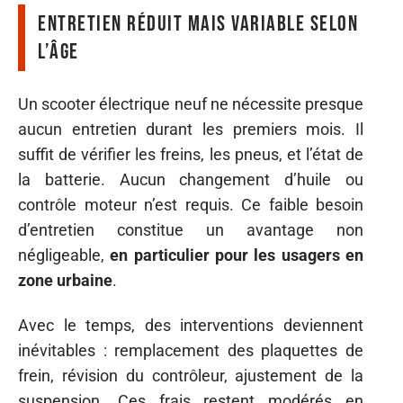
Entretien réduit mais variable selon
l’âge
Un scooter électrique neuf ne nécessite presque
aucun entretien durant les premiers mois. Il
suffit de vérifier les freins, les pneus, et l’état de
la batterie. Aucun changement d’huile ou
contrôle moteur n’est requis. Ce faible besoin
d’entretien constitue un avantage non
négligeable,
en particulier pour les usagers en
zone urbaine
.
Avec le temps, des interventions deviennent
inévitables : remplacement des plaquettes de
frein, révision du contrôleur, ajustement de la
suspension. Ces frais restent modérés en