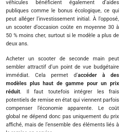
véhicules bénéficient également d’aides
publiques comme le bonus écologique, ce qui
peut alléger l’investissement initial. À l’opposé,
un scooter d’occasion coûte en moyenne 30 à
50 % moins cher, surtout si le modèle a plus de
deux ans.
Acheter un scooter de seconde main peut
sembler attractif d’un point de vue budgétaire
immédiat. Cela permet d’
accéder à des
modèles plus haut de gamme pour un prix
réduit
. Il faut toutefois intégrer les frais
potentiels de remise en état qui viennent parfois
compenser l’économie apparente. Le coût
global ne dépend donc pas uniquement du prix
affiché, mais de l’ensemble des éléments liés à