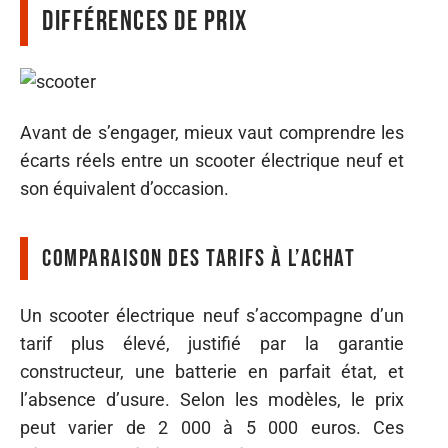
Différences de prix
Avant de s’engager, mieux vaut comprendre les
écarts réels entre un scooter électrique neuf et
son équivalent d’occasion.
Comparaison des tarifs à l’achat
Un scooter électrique neuf s’accompagne d’un
tarif plus élevé, justifié par la garantie
constructeur, une batterie en parfait état, et
l’absence d’usure. Selon les modèles, le prix
peut varier de 2 000 à 5 000 euros. Ces