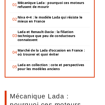
Mécanique Lada : pourquoi ces moteurs
refusent de mourir
Niva 4×4 : le modèle Lada qui résiste le
mieux en France
Lada et Renault-Dacia : la filiation
technique que peu de conducteurs
connaissent
Marché de la Lada d’occasion en France :
où trouver et quoi éviter
Lada en collection : cote et perspectives
pour les modèles anciens
Mécanique Lada :
pourquoi ces moteurs