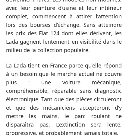
avec leur peinture d’usine et leur intérieur
complet, commencent à attirer l’attention
lors des bourses d’échange. Sans atteindre
les prix des Fiat 124 dont elles dérivent, les
Lada gagnent lentement en visibilité dans le
milieu de la collection populaire.
La Lada tient en France parce qu’elle répond
à un besoin que le marché actuel ne couvre
plus : une voiture mécanique,
compréhensible, réparable sans diagnostic
électronique. Tant que des pièces circuleront
et que des mécaniciens accepteront d’y
mettre les mains, le parc roulant ne
disparaîtra pas. L’extinction sera lente,
progressive, et probablement jamais totale.