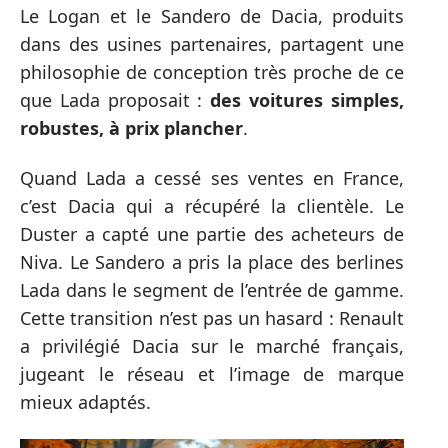
Le Logan et le Sandero de Dacia, produits
dans des usines partenaires, partagent une
philosophie de conception très proche de ce
que Lada proposait :
des voitures simples,
robustes, à prix plancher
.
Quand Lada a cessé ses ventes en France,
c’est Dacia qui a récupéré la clientèle. Le
Duster a capté une partie des acheteurs de
Niva. Le Sandero a pris la place des berlines
Lada dans le segment de l’entrée de gamme.
Cette transition n’est pas un hasard : Renault
a privilégié Dacia sur le marché français,
jugeant le réseau et l’image de marque
mieux adaptés.