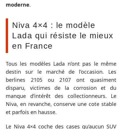
moderne
.
Niva 4×4 : le modèle
Lada qui résiste le mieux
en France
Tous les modèles Lada n’ont pas le même
destin sur le marché de l’occasion. Les
berlines 2105 ou 2107 ont quasiment
disparu, victimes de la corrosion et du
manque d’intérêt des collectionneurs. Le
Niva, en revanche, conserve une cote stable
et parfois en hausse.
Le Niva 4×4 coche des cases qu’aucun SUV