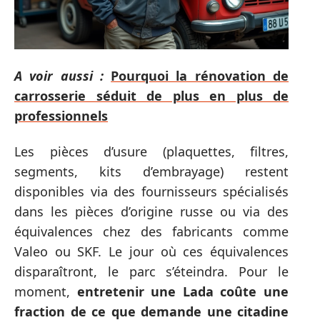
A voir aussi :
Pourquoi la rénovation de
carrosserie séduit de plus en plus de
professionnels
Les pièces d’usure (plaquettes, filtres,
segments, kits d’embrayage) restent
disponibles via des fournisseurs spécialisés
dans les pièces d’origine russe ou via des
équivalences chez des fabricants comme
Valeo ou SKF. Le jour où ces équivalences
disparaîtront, le parc s’éteindra. Pour le
moment,
entretenir une Lada coûte une
fraction de ce que demande une citadine