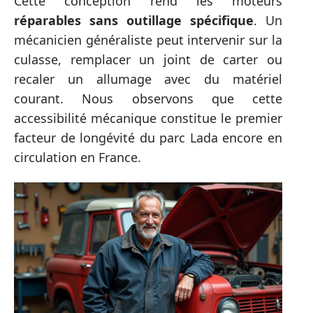
Cette conception rend les moteurs
réparables sans outillage spécifique
. Un
mécanicien généraliste peut intervenir sur la
culasse, remplacer un joint de carter ou
recaler un allumage avec du matériel
courant. Nous observons que cette
accessibilité mécanique constitue le premier
facteur de longévité du parc Lada encore en
circulation en France.