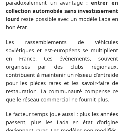
paradoxalement un avantage :
entrer en
collection automobile sans investissement
lourd
reste possible avec un modèle Lada en
bon état.
Les rassemblements de véhicules
soviétiques et est-européens se multiplient
en France. Ces événements, souvent
organisés par des clubs régionaux,
contribuent à maintenir un réseau d’entraide
pour les pièces rares et les savoir-faire de
restauration. La communauté compense ce
que le réseau commercial ne fournit plus.
Le facteur temps joue aussi : plus les années
passent, plus les Lada en état d’origine
deviennent rares. Les modèles non modifiés,