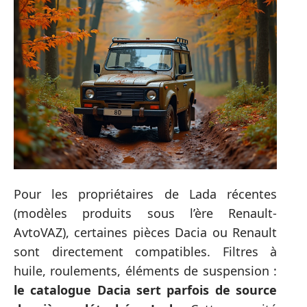
Pour les propriétaires de Lada récentes
(modèles produits sous l’ère Renault-
AvtoVAZ), certaines pièces Dacia ou Renault
sont directement compatibles. Filtres à
huile, roulements, éléments de suspension :
le catalogue Dacia sert parfois de source