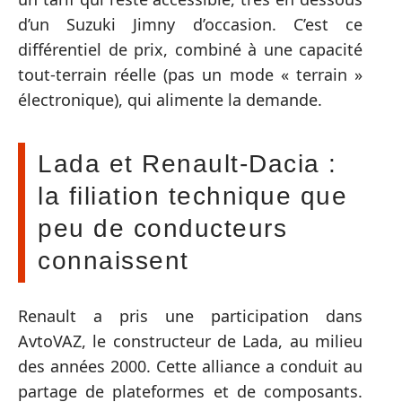
d’un Suzuki Jimny d’occasion. C’est ce
différentiel de prix, combiné à une capacité
tout-terrain réelle (pas un mode « terrain »
électronique), qui alimente la demande.
Lada et Renault-Dacia :
la filiation technique que
peu de conducteurs
connaissent
Renault a pris une participation dans
AvtoVAZ, le constructeur de Lada, au milieu
des années 2000. Cette alliance a conduit au
partage de plateformes et de composants.