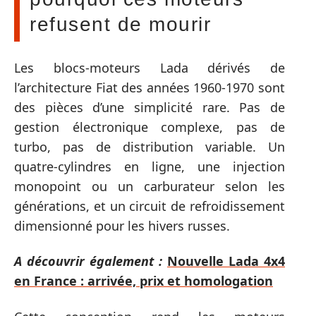
refusent de mourir
Les blocs-moteurs Lada dérivés de
l’architecture Fiat des années 1960-1970 sont
des pièces d’une simplicité rare. Pas de
gestion électronique complexe, pas de
turbo, pas de distribution variable. Un
quatre-cylindres en ligne, une injection
monopoint ou un carburateur selon les
générations, et un circuit de refroidissement
dimensionné pour les hivers russes.
A découvrir également :
Nouvelle Lada 4x4
en France : arrivée, prix et homologation