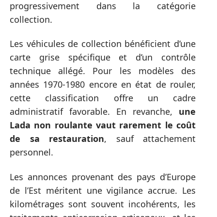
progressivement dans la catégorie
collection.
Les véhicules de collection bénéficient d’une
carte grise spécifique et d’un contrôle
technique allégé. Pour les modèles des
années 1970-1980 encore en état de rouler,
cette classification offre un cadre
administratif favorable. En revanche,
une
Lada non roulante vaut rarement le coût
de sa restauration
, sauf attachement
personnel.
Les annonces provenant des pays d’Europe
de l’Est méritent une vigilance accrue. Les
kilométrages sont souvent incohérents, les