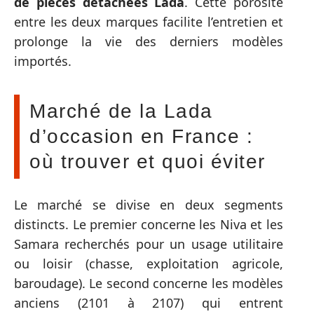
de pièces détachées Lada
. Cette porosité
entre les deux marques facilite l’entretien et
prolonge la vie des derniers modèles
importés.
Marché de la Lada
d’occasion en France :
où trouver et quoi éviter
Le marché se divise en deux segments
distincts. Le premier concerne les Niva et les
Samara recherchés pour un usage utilitaire
ou loisir (chasse, exploitation agricole,
baroudage). Le second concerne les modèles
anciens (2101 à 2107) qui entrent