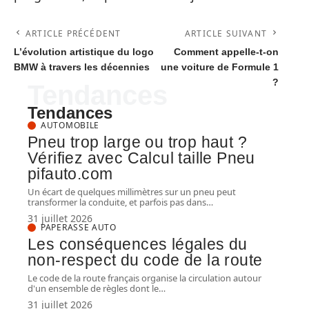
ARTICLE PRÉCÉDENT
ARTICLE SUIVANT
L’évolution artistique du logo
Comment appelle-t-on
BMW à travers les décennies
une voiture de Formule 1
?
Tendances
Tendances
AUTOMOBILE
Pneu trop large ou trop haut ?
Vérifiez avec Calcul taille Pneu
pifauto.com
Un écart de quelques millimètres sur un pneu peut
transformer la conduite, et parfois pas dans
…
31 juillet 2026
PAPERASSE AUTO
Les conséquences légales du
non-respect du code de la route
Le code de la route français organise la circulation autour
d'un ensemble de règles dont le
…
31 juillet 2026