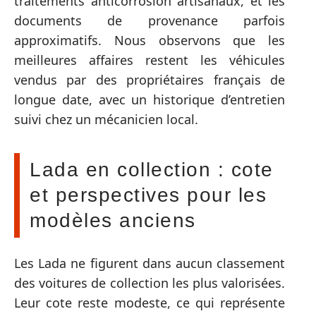
traitements anticorrosion artisanaux, et les
documents de provenance parfois
approximatifs. Nous observons que les
meilleures affaires restent les véhicules
vendus par des propriétaires français de
longue date, avec un historique d’entretien
suivi chez un mécanicien local.
Lada en collection : cote
et perspectives pour les
modèles anciens
Les Lada ne figurent dans aucun classement
des voitures de collection les plus valorisées.
Leur cote reste modeste, ce qui représente