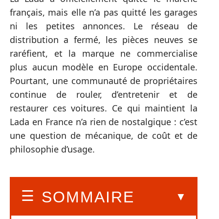
français, mais elle n’a pas quitté les garages
ni les petites annonces. Le réseau de
distribution a fermé, les pièces neuves se
raréfient, et la marque ne commercialise
plus aucun modèle en Europe occidentale.
Pourtant, une communauté de propriétaires
continue de rouler, d’entretenir et de
restaurer ces voitures. Ce qui maintient la
Lada en France n’a rien de nostalgique : c’est
une question de mécanique, de coût et de
philosophie d’usage.
SOMMAIRE