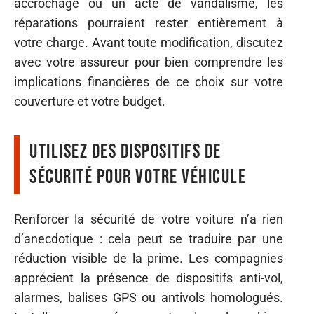
accrochage ou un acte de vandalisme, les
réparations pourraient rester entièrement à
votre charge. Avant toute modification, discutez
avec votre assureur pour bien comprendre les
implications financières de ce choix sur votre
couverture et votre budget.
Utilisez des dispositifs de
sécurité pour votre véhicule
Renforcer la sécurité de votre voiture n’a rien
d’anecdotique : cela peut se traduire par une
réduction visible de la prime. Les compagnies
apprécient la présence de dispositifs anti-vol,
alarmes, balises GPS ou antivols homologués.