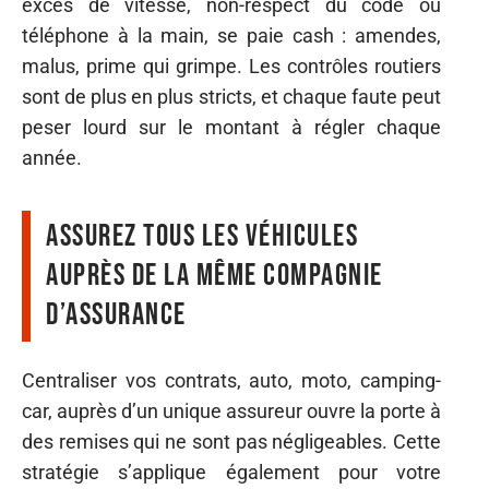
excès de vitesse, non-respect du code ou
téléphone à la main, se paie cash : amendes,
malus, prime qui grimpe. Les contrôles routiers
sont de plus en plus stricts, et chaque faute peut
peser lourd sur le montant à régler chaque
année.
Assurez tous les véhicules
auprès de la même compagnie
d’assurance
Centraliser vos contrats, auto, moto, camping-
car, auprès d’un unique assureur ouvre la porte à
des remises qui ne sont pas négligeables. Cette
stratégie s’applique également pour votre