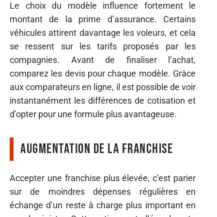
Le choix du modèle influence fortement le
montant de la prime d’assurance. Certains
véhicules attirent davantage les voleurs, et cela
se ressent sur les tarifs proposés par les
compagnies. Avant de finaliser l’achat,
comparez les devis pour chaque modèle. Grâce
aux comparateurs en ligne, il est possible de voir
instantanément les différences de cotisation et
d’opter pour une formule plus avantageuse.
Augmentation de la franchise
Accepter une franchise plus élevée, c’est parier
sur de moindres dépenses régulières en
échange d’un reste à charge plus important en