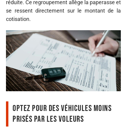
réduite. Ce regroupement allège la paperasse et
se ressent directement sur le montant de la
cotisation.
Optez pour des véhicules moins
prisés par les voleurs