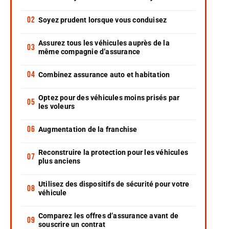
Soyez prudent lorsque vous conduisez
Assurez tous les véhicules auprès de la
même compagnie d’assurance
Combinez assurance auto et habitation
Optez pour des véhicules moins prisés par
les voleurs
Augmentation de la franchise
Reconstruire la protection pour les véhicules
plus anciens
Utilisez des dispositifs de sécurité pour votre
véhicule
Comparez les offres d’assurance avant de
souscrire un contrat