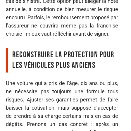
cas de sinistre. Cette option peut alléger la note
annuelle, à condition de bien mesurer le risque
encouru. Parfois, le remboursement proposé par
l’assureur ne couvrira même pas la franchise
choisie : mieux vaut réfléchir avant de signer.
Reconstruire la protection pour
les véhicules plus anciens
Une voiture qui a pris de l’âge, dix ans ou plus,
ne nécessite pas toujours une formule tous
risques. Ajuster ses garanties permet de faire
baisser la cotisation, mais suppose d’accepter
de prendre à sa charge certains frais en cas de
dégâts. Prenons un cas concret : après un