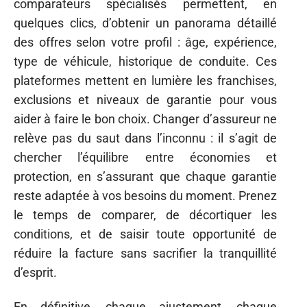
comparateurs spécialisés permettent, en
quelques clics, d’obtenir un panorama détaillé
des offres selon votre profil : âge, expérience,
type de véhicule, historique de conduite. Ces
plateformes mettent en lumière les franchises,
exclusions et niveaux de garantie pour vous
aider à faire le bon choix. Changer d’assureur ne
relève pas du saut dans l’inconnu : il s’agit de
chercher l’équilibre entre économies et
protection, en s’assurant que chaque garantie
reste adaptée à vos besoins du moment. Prenez
le temps de comparer, de décortiquer les
conditions, et de saisir toute opportunité de
réduire la facture sans sacrifier la tranquillité
d’esprit.
En définitive, chaque ajustement, chaque