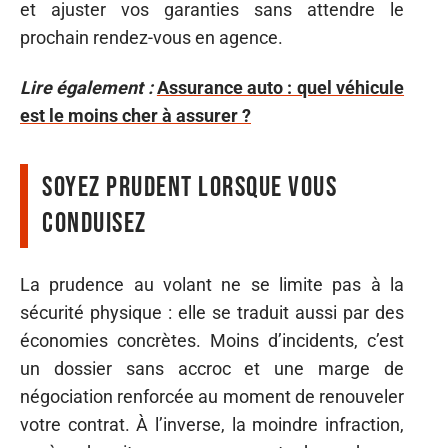
et ajuster vos garanties sans attendre le
prochain rendez-vous en agence.
Lire également :
Assurance auto : quel véhicule
est le moins cher à assurer ?
Soyez prudent lorsque vous
conduisez
La prudence au volant ne se limite pas à la
sécurité physique : elle se traduit aussi par des
économies concrètes. Moins d’incidents, c’est
un dossier sans accroc et une marge de
négociation renforcée au moment de renouveler
votre contrat. À l’inverse, la moindre infraction,