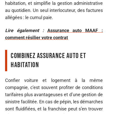
habitation, et simplifie la gestion administrative
au quotidien. Un seul interlocuteur, des factures
allégées : le cumul paie.
Lire également :
Assurance auto MAAF :
comment résilier votre contrat
Combinez assurance auto et
habitation
Confier voiture et logement à la même
compagnie, c’est souvent profiter de conditions
tarifaires plus avantageuses et d’une gestion de
sinistre facilitée. En cas de pépin, les démarches
sont fluidifiées, et la franchise peut s’en trouver