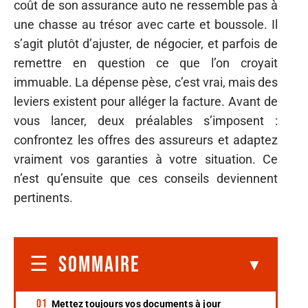
coût de son assurance auto ne ressemble pas à
une chasse au trésor avec carte et boussole. Il
s’agit plutôt d’ajuster, de négocier, et parfois de
remettre en question ce que l’on croyait
immuable. La dépense pèse, c’est vrai, mais des
leviers existent pour alléger la facture. Avant de
vous lancer, deux préalables s’imposent :
confrontez les offres des assureurs et adaptez
vraiment vos garanties à votre situation. Ce
n’est qu’ensuite que ces conseils deviennent
pertinents.
SOMMAIRE
Mettez toujours vos documents à jour