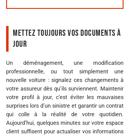
Mettez toujours vos documents à
jour
Un déménagement, une modification
professionnelle, ou tout simplement une
nouvelle voiture : signalez ces changements à
votre assureur dès qu’ils surviennent. Maintenir
votre profil à jour, c’est éviter les mauvaises
surprises lors d’un sinistre et garantir un contrat
qui colle à la réalité de votre quotidien.
Aujourd’hui, quelques minutes sur votre espace
client suffisent pour actualiser vos informations