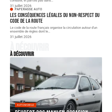
conduite, et parfois pas dans
…
31 juillet 2026
PAPERASSE AUTO
Les conséquences légales du non-respect du
code de la route
Le code de la route français organise la circulation autour d'un
ensemble de règles dont le
…
31 juillet 2026
À découvrir
À découvrir
AUTOMOBILE