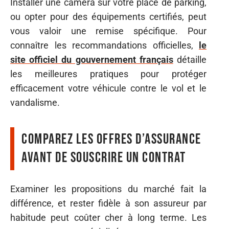
Installer une caméra sur votre place de parking,
ou opter pour des équipements certifiés, peut
vous valoir une remise spécifique. Pour
connaître les recommandations officielles,
le
site officiel du gouvernement français
détaille
les meilleures pratiques pour protéger
efficacement votre véhicule contre le vol et le
vandalisme.
Comparez les offres d’assurance
avant de souscrire un contrat
Examiner les propositions du marché fait la
différence, et rester fidèle à son assureur par
habitude peut coûter cher à long terme. Les