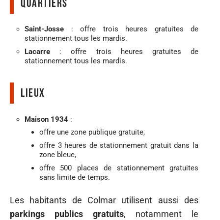
Quartiers
Saint-Josse
: offre trois heures gratuites de
stationnement tous les mardis.
Lacarre
: offre trois heures gratuites de
stationnement tous les mardis.
Lieux
Maison 1934
:
offre une zone publique gratuite,
offre 3 heures de stationnement gratuit dans la
zone bleue,
offre 500 places de stationnement gratuites
sans limite de temps.
Les habitants de Colmar utilisent aussi des
parkings publics gratuits
, notamment le