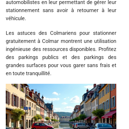
automobilistes en leur permettant de gérer leur
stationnement sans avoir à retourner à leur
véhicule.
Les astuces des Colmariens pour stationner
gratuitement à Colmar montrent une utilisation
ingénieuse des ressources disponibles. Profitez
des parkings publics et des parkings des
grandes surfaces pour vous garer sans frais et
en toute tranquillité.