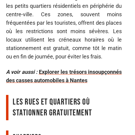
les petits quartiers résidentiels en périphérie du
centre-ville. Ces zones, souvent moins
fréquentées par les touristes, offrent des places
où les restrictions sont moins sévères. Les
locaux utilisent les créneaux horaires où le
stationnement est gratuit, comme tôt le matin
ou en fin de journée, pour éviter les frais.
A voir aussi :
Explorer les trésors insoupçonnés
des casses automobiles à Nantes
Les rues et quartiers où
stationner gratuitement