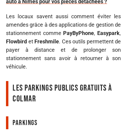
auto à Nîmes pour vos pièces détachées ?
Les locaux savent aussi comment éviter les
amendes grâce à des applications de gestion de
stationnement comme
PayByPhone
,
Easypark
,
Flowbird
et
Freshmile
. Ces outils permettent de
payer à distance et de prolonger son
stationnement sans avoir à retourner à son
véhicule.
Les parkings publics gratuits à
Colmar
Parkings