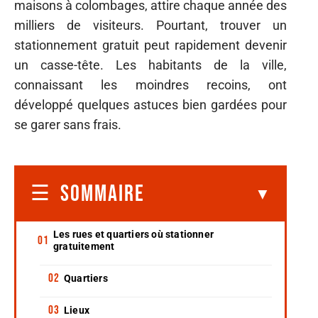
maisons à colombages, attire chaque année des
milliers de visiteurs. Pourtant, trouver un
stationnement gratuit peut rapidement devenir
un casse-tête. Les habitants de la ville,
connaissant les moindres recoins, ont
développé quelques astuces bien gardées pour
se garer sans frais.
SOMMAIRE
Les rues et quartiers où stationner
gratuitement
Quartiers
Lieux