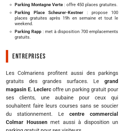
Parking Montagne Verte
: offre 450 places gratuites.
Parking Place Scheurer-Kestner
: propose 100
places gratuites après 19h en semaine et tout le
weekend.
Parking Rapp
: met à disposition 700 emplacements
gratuits.
Entreprises
Les Colmariens profitent aussi des parkings
gratuits des grandes surfaces. Le
grand
magasin E. Leclerc
offre un parking gratuit pour
ses clients, une aubaine pour ceux qui
souhaitent faire leurs courses sans se soucier
du stationnement. Le
centre commercial
Colmar Houssen
met aussi à disposition un
parking gratuit pour ses visiteurs.