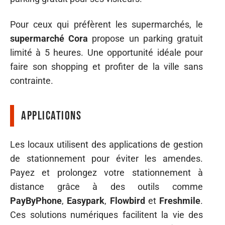
Pour ceux qui préfèrent les supermarchés, le
supermarché Cora
propose un parking gratuit
limité à 5 heures. Une opportunité idéale pour
faire son shopping et profiter de la ville sans
contrainte.
Applications
Les locaux utilisent des applications de gestion
de stationnement pour éviter les amendes.
Payez et prolongez votre stationnement à
distance grâce à des outils comme
PayByPhone
,
Easypark
,
Flowbird
et
Freshmile
.
Ces solutions numériques facilitent la vie des