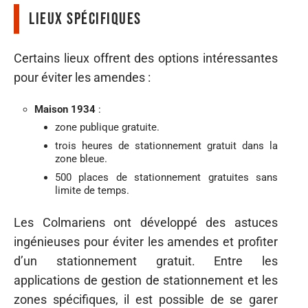
Lieux spécifiques
Certains lieux offrent des options intéressantes
pour éviter les amendes :
Maison 1934
:
zone publique gratuite.
trois heures de stationnement gratuit dans la
zone bleue.
500 places de stationnement gratuites sans
limite de temps.
Les Colmariens ont développé des astuces
ingénieuses pour éviter les amendes et profiter
d’un stationnement gratuit. Entre les
applications de gestion de stationnement et les
zones spécifiques, il est possible de se garer