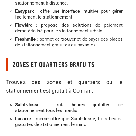
stationnement à distance.
Easypark
: offre une interface intuitive pour gérer
facilement le stationnement.
Flowbird
: propose des solutions de paiement
dématérialisé pour le stationnement urbain.
Freshmile
: permet de trouver et de payer des places
de stationnement gratuites ou payantes.
Zones et quartiers gratuits
Trouvez des zones et quartiers où le
stationnement est gratuit à Colmar :
Saint-Josse
: trois heures gratuites de
stationnement tous les mardis.
Lacarre
: même offre que Saint-Josse, trois heures
gratuites de stationnement le mardi.