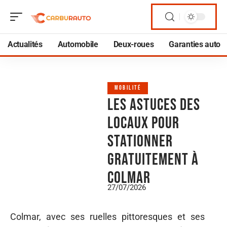
Actualités
Automobile
Deux-roues
Garanties auto
MOBILITÉ
Les astuces des
locaux pour
stationner
gratuitement à
Colmar
27/07/2026
Colmar, avec ses ruelles pittoresques et ses