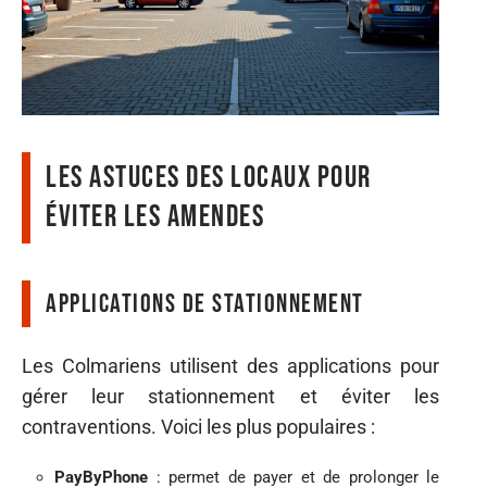
Les astuces des locaux pour
éviter les amendes
Applications de stationnement
Les Colmariens utilisent des applications pour
gérer leur stationnement et éviter les
contraventions. Voici les plus populaires :
PayByPhone
: permet de payer et de prolonger le