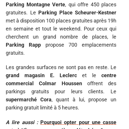
Parking Montagne Verte
, qui offre 450 places
gratuites. Le
Parking Place Scheurer-Kestner
met à disposition 100 places gratuites après 19h
en semaine et tout le weekend. Pour ceux qui
cherchent un grand nombre de places, le
Parking Rapp
propose 700 emplacements
gratuits.
Les grandes surfaces ne sont pas en reste. Le
grand magasin E. Leclerc
et le
centre
commercial Colmar Houssen
offrent des
parkings gratuits pour leurs clients. Le
supermarché Cora
, quant à lui, propose un
parking gratuit limité à 5 heures.
A lire aussi :
Pourquoi opter pour une casse