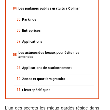
Les parkings publics gratuits à Colmar
Parkings
Entreprises
Applications
Les astuces des locaux pour éviter les
amendes
Applications de stationnement
Zones et quartiers gratuits
Lieux spécifiques
L’un des secrets les mieux gardés réside dans