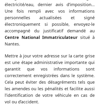
électricité/eau, dernier avis d’imposition…
Une fois rempli avec vos informations
personnelles actualisées et signé
électroniquement si possible, envoyez-le
accompagné du justificatif demandé au
Centre National Immatriculateur
situé à
Nantes.
Mettre à jour votre adresse sur la carte grise
est une étape administrative importante qui
garantit que vos informations sont
correctement enregistrées dans le système.
Cela peut éviter des désagréments tels que
les amendes ou les pénalités et facilite aussi
l’identification de votre véhicule en cas de
vol ou d’accident.