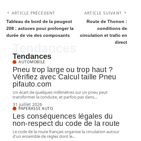
ARTICLE PRÉCÉDENT
ARTICLE SUIVANT
Tableau de bord de la peugeot
Route de Thonon :
208 : astuces pour prolonger la
conditions de
durée de vie des composants
circulation et trafic en
direct
Tendances
Tendances
AUTOMOBILE
Pneu trop large ou trop haut ?
Vérifiez avec Calcul taille Pneu
pifauto.com
Un écart de quelques millimètres sur un pneu peut
transformer la conduite, et parfois pas dans
…
31 juillet 2026
PAPERASSE AUTO
Les conséquences légales du
non-respect du code de la route
Le code de la route français organise la circulation autour
d'un ensemble de règles dont le
…