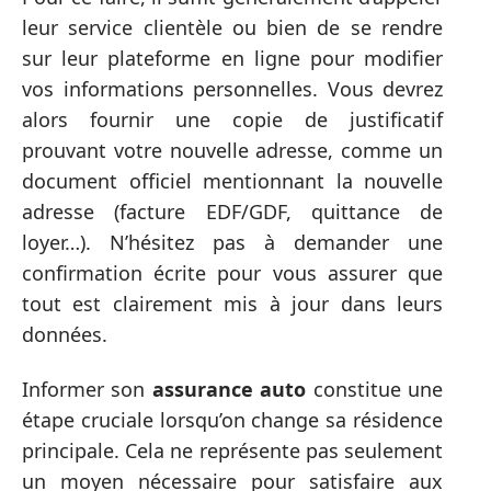
leur service clientèle ou bien de se rendre
sur leur plateforme en ligne pour modifier
vos informations personnelles. Vous devrez
alors fournir une copie de justificatif
prouvant votre nouvelle adresse, comme un
document officiel mentionnant la nouvelle
adresse (facture EDF/GDF, quittance de
loyer…). N’hésitez pas à demander une
confirmation écrite pour vous assurer que
tout est clairement mis à jour dans leurs
données.
Informer son
assurance auto
constitue une
étape cruciale lorsqu’on change sa résidence
principale. Cela ne représente pas seulement
un moyen nécessaire pour satisfaire aux