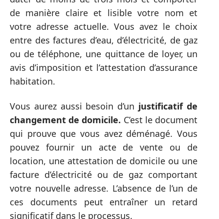
de manière claire et lisible votre nom et
votre adresse actuelle. Vous avez le choix
entre des factures d’eau, d’électricité, de gaz
ou de téléphone, une quittance de loyer, un
avis d’imposition et l’attestation d’assurance
habitation.
Vous aurez aussi besoin d’un
justificatif de
changement de domicile.
C’est le document
qui prouve que vous avez déménagé. Vous
pouvez fournir un acte de vente ou de
location, une attestation de domicile ou une
facture d’électricité ou de gaz comportant
votre nouvelle adresse. L’absence de l’un de
ces documents peut entraîner un retard
significatif dans le processus.