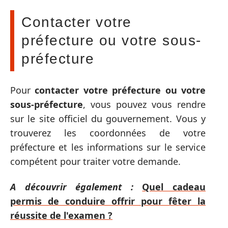
Contacter votre
préfecture ou votre sous-
préfecture
Pour
contacter votre préfecture ou votre
sous-préfecture
, vous pouvez vous rendre
sur le site officiel du gouvernement. Vous y
trouverez les coordonnées de votre
préfecture et les informations sur le service
compétent pour traiter votre demande.
A découvrir également :
Quel cadeau
permis de conduire offrir pour fêter la
réussite de l'examen ?