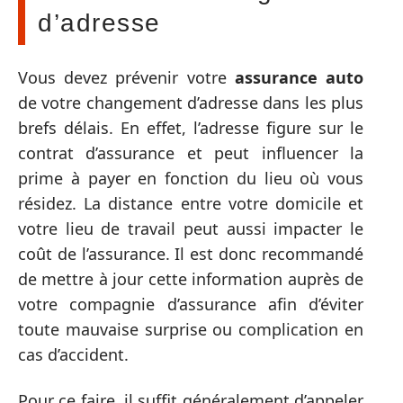
d’adresse
Vous devez prévenir votre
assurance auto
de votre changement d’adresse dans les plus
brefs délais. En effet, l’adresse figure sur le
contrat d’assurance et peut influencer la
prime à payer en fonction du lieu où vous
résidez. La distance entre votre domicile et
votre lieu de travail peut aussi impacter le
coût de l’assurance. Il est donc recommandé
de mettre à jour cette information auprès de
votre compagnie d’assurance afin d’éviter
toute mauvaise surprise ou complication en
cas d’accident.
Pour ce faire, il suffit généralement d’appeler