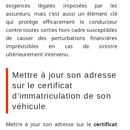
exigences légales imposées par les
assureurs, mais c’est aussi un élément clé
qui protège efficacement le conducteur
contre toutes sorties hors cadre susceptibles
de causer des perturbations financières
imprévisibles en cas de sinistre
ultérieurement intervenu.
Mettre à jour son adresse
sur le certificat
d’immatriculation de son
véhicule
Mettre à jour son adresse sur le
certificat