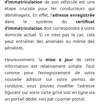
d’immatriculation
de son véhicule est une
étape cruciale pour les conducteurs qui
déménagent. En effet, l’
adresse enregistrée
dans le système du
certificat
d’immatriculation
doit correspondre à votre
domicile actuel. Si ce n’est pas le cas, cela
peut entraîner des amendes ou même des
pénalités.
Heureusement, la
mise à jour
de cette
information est relativement simple. Tout
comme pour l’enregistrement de votre
nouvelle adresse sur votre permis de
conduire, vous pouvez modifier l’adresse
figurant sur votre carte grise soit en ligne via
un portail dédié, soit par courrier postal.