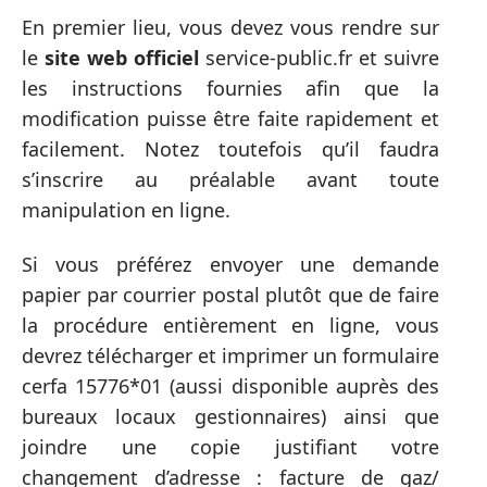
En premier lieu, vous devez vous rendre sur
le
site web officiel
service-public.fr et suivre
les instructions fournies afin que la
modification puisse être faite rapidement et
facilement. Notez toutefois qu’il faudra
s’inscrire au préalable avant toute
manipulation en ligne.
Si vous préférez envoyer une demande
papier par courrier postal plutôt que de faire
la procédure entièrement en ligne, vous
devrez télécharger et imprimer un formulaire
cerfa 15776*01 (aussi disponible auprès des
bureaux locaux gestionnaires) ainsi que
joindre une copie justifiant votre
changement d’adresse : facture de gaz/