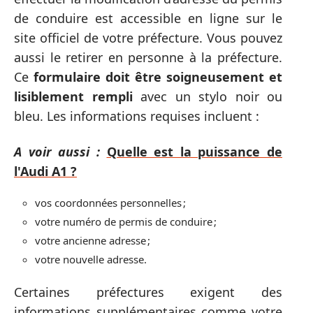
de conduire est accessible en ligne sur le
site officiel de votre préfecture. Vous pouvez
aussi le retirer en personne à la préfecture.
Ce
formulaire doit être soigneusement et
lisiblement rempli
avec un stylo noir ou
bleu. Les informations requises incluent :
A voir aussi :
Quelle est la puissance de
l'Audi A1 ?
vos coordonnées personnelles ;
votre numéro de permis de conduire ;
votre ancienne adresse ;
votre nouvelle adresse.
Certaines préfectures exigent des
informations supplémentaires comme votre