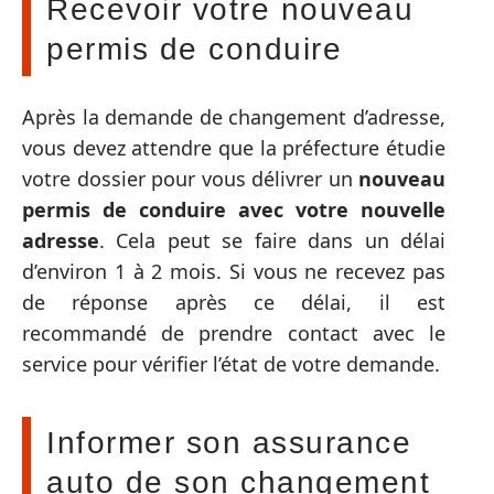
Recevoir votre nouveau
permis de conduire
Après la demande de changement d’adresse,
vous devez attendre que la préfecture étudie
votre dossier pour vous délivrer un
nouveau
permis de conduire avec votre nouvelle
adresse
. Cela peut se faire dans un délai
d’environ 1 à 2 mois. Si vous ne recevez pas
de réponse après ce délai, il est
recommandé de prendre contact avec le
service pour vérifier l’état de votre demande.
Informer son assurance
auto de son changement