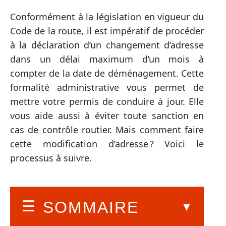
Conformément à la législation en vigueur du
Code de la route, il est impératif de procéder
à la déclaration d’un changement d’adresse
dans un délai maximum d’un mois à
compter de la date de déménagement. Cette
formalité administrative vous permet de
mettre votre permis de conduire à jour. Elle
vous aide aussi à éviter toute sanction en
cas de contrôle routier. Mais comment faire
cette modification d’adresse ? Voici le
processus à suivre.
SOMMAIRE