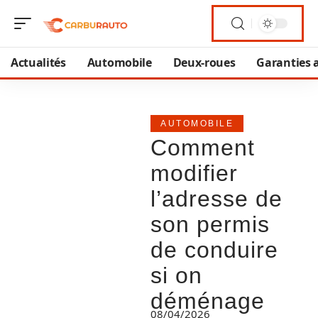
Actualités
Automobile
Deux-roues
Garanties 
AUTOMOBILE
Comment
modifier
l’adresse de
son permis
de conduire
si on
déménage
08/04/2026