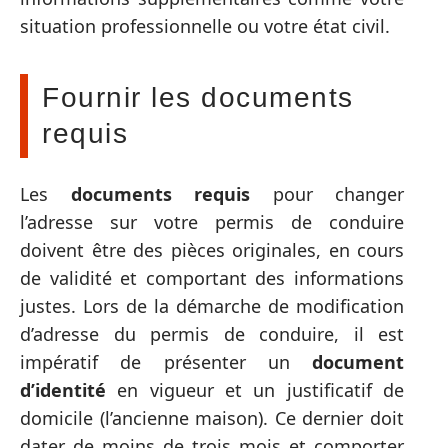
situation professionnelle ou votre état civil.
Fournir les documents
requis
Les
documents requis
pour changer
l’adresse sur votre permis de conduire
doivent être des pièces originales, en cours
de validité et comportant des informations
justes. Lors de la démarche de modification
d’adresse du permis de conduire, il est
impératif de présenter un
document
d’identité
en vigueur et un justificatif de
domicile (l’ancienne maison). Ce dernier doit
dater de moins de trois mois et comporter