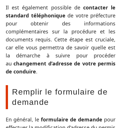
Il est également possible de
contacter le
standard téléphonique
de votre préfecture
pour obtenir des informations
complémentaires sur la procédure et les
documents requis. Cette étape est cruciale,
car elle vous permettra de savoir quelle est
la démarche à suivre pour procéder
au
changement d’adresse de votre permis
de conduire
.
Remplir le formulaire de
demande
En général, le
formulaire de demande
pour
effectuer la modification d’adresse du permis