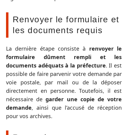
Renvoyer le formulaire et
les documents requis
La dernière étape consiste à
renvoyer le
formulaire dûment rempli et les
documents adéquats à la préfecture
. Il est
possible de faire parvenir votre demande par
voie postale, par mail ou de la déposer
directement en personne. Toutefois, il est
nécessaire de
garder une copie de votre
demande
, ainsi que l’accusé de réception
pour vos archives.