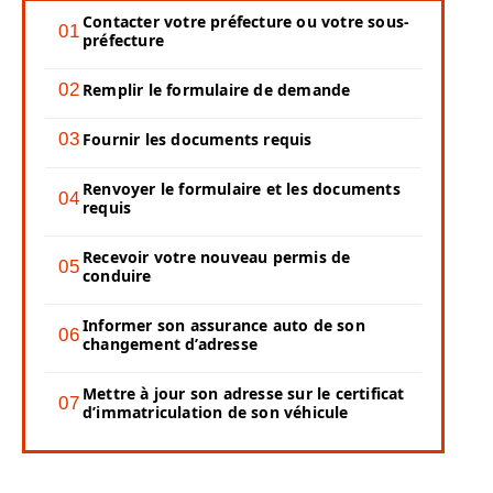
Contacter votre préfecture ou votre sous-
préfecture
Remplir le formulaire de demande
Fournir les documents requis
Renvoyer le formulaire et les documents
requis
Recevoir votre nouveau permis de
conduire
Informer son assurance auto de son
changement d’adresse
Mettre à jour son adresse sur le certificat
d’immatriculation de son véhicule