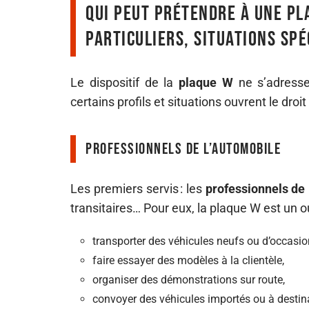
Qui peut prétendre à une pl
particuliers, situations spé
Le dispositif de la
plaque W
ne s’adresse 
certains profils et situations ouvrent le dro
Professionnels de l’automobile
Les premiers servis : les
professionnels de
transitaires… Pour eux, la plaque W est un out
transporter des véhicules neufs ou d’occasion 
faire essayer des modèles à la clientèle,
organiser des démonstrations sur route,
convoyer des véhicules importés ou à destina