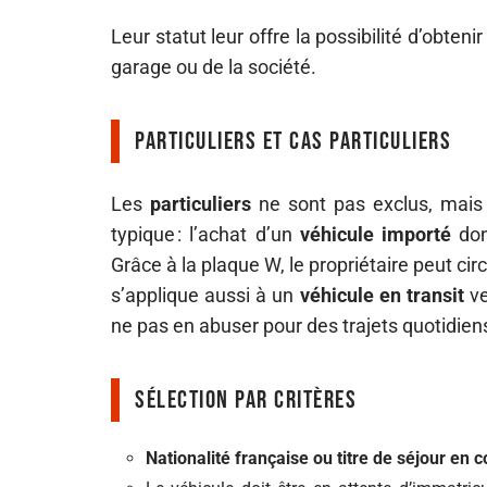
Leur statut leur offre la possibilité d’obten
garage ou de la société.
Particuliers et cas particuliers
Les
particuliers
ne sont pas exclus, mais 
typique : l’achat d’un
véhicule importé
dont
Grâce à la plaque W, le propriétaire peut circ
s’applique aussi à un
véhicule en transit
ve
ne pas en abuser pour des trajets quotidien
Sélection par critères
Nationalité française ou titre de séjour en c