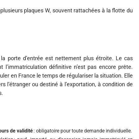
ir plusieurs plaques W, souvent rattachées à la flotte du
la porte d’entrée est nettement plus étroite. Le cas
 l’immatriculation définitive n’est pas encore prête.
uler en France le temps de régulariser la situation. Elle
rs l’étranger ou destiné à l’exportation, à condition de
s.
ours de validité
: obligatoire pour toute demande individuelle.