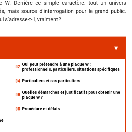
que W. Derrière ce simple caractère, tout un univers
és, mais source d’interrogation pour le grand public.
i s’adresse-t-il, vraiment ?
Qui peut prétendre à une plaque W :
professionnels, particuliers, situations spécifiques
Particuliers et cas particuliers
Quelles démarches et justificatifs pour obtenir une
plaque W ?
Procédure et délais
ne