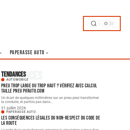
PAPERASSE AUTO
Tendances
Tendances
AUTOMOBILE
Pneu trop large ou trop haut ? Vérifiez avec Calcul
taille Pneu pifauto.com
Un écart de quelques millimètres sur un pneu peut transformer
la conduite, et parfois pas dans
…
31 juillet 2026
PAPERASSE AUTO
Les conséquences légales du non-respect du code de
la route