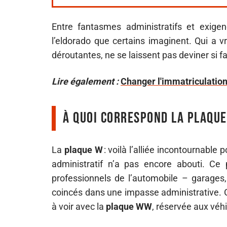
Entre fantasmes administratifs et exige
l’eldorado que certains imaginent. Qui a vr
déroutantes, ne se laissent pas deviner si f
Lire également :
Changer l'immatriculation 
À quoi correspond la plaque
La
plaque W
: voilà l’alliée incontournable
administratif n’a pas encore abouti. Ce 
professionnels de l’automobile – garages, 
coincés dans une impasse administrative. G
à voir avec la
plaque WW
, réservée aux véh