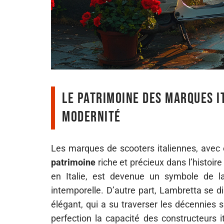
Le patrimoine des marques it
modernité
Les marques de scooters italiennes, avec 
patrimoine
riche et précieux dans l’histoi
en Italie, est devenue un symbole de 
intemporelle. D’autre part, Lambretta se d
élégant, qui a su traverser les décennies s
perfection la capacité des constructeurs it