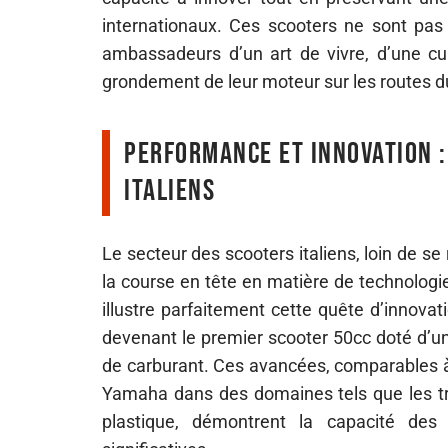
internationaux. Ces scooters ne sont pas
ambassadeurs d’un art de vivre, d’une cu
grondement de leur moteur sur les routes d
Performance et innovation :
italiens
Le secteur des scooters italiens, loin de se
la course en tête en matière de technolog
illustre parfaitement cette quête d’innova
devenant le premier scooter 50cc doté d’un 
de carburant. Ces avancées, comparables
Yamaha dans des domaines tels que les t
plastique, démontrent la capacité des 