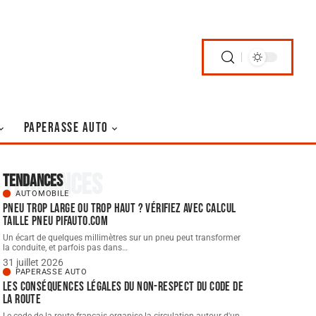
PAPERASSE AUTO
Tendances
Tendances
AUTOMOBILE
Pneu trop large ou trop haut ? Vérifiez avec Calcul
taille Pneu pifauto.com
Un écart de quelques millimètres sur un pneu peut transformer
la conduite, et parfois pas dans
…
31 juillet 2026
PAPERASSE AUTO
Les conséquences légales du non-respect du code de
la route