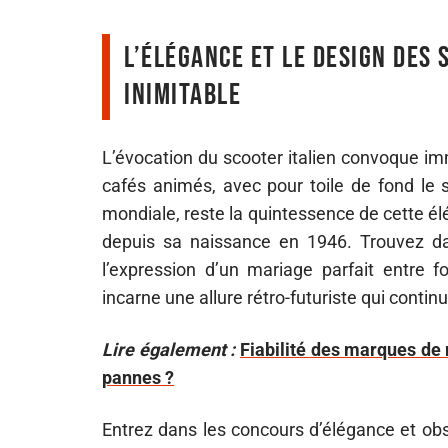
L’élégance et le design des 
inimitable
L’évocation du scooter italien convoque 
cafés animés, avec pour toile de fond le
mondiale, reste la quintessence de cette é
depuis sa naissance en 1946. Trouvez dan
l’expression d’un mariage parfait entre f
incarne une allure rétro-futuriste qui conti
Lire également :
Fiabilité des marques de 
pannes ?
Entrez dans les concours d’élégance et obs