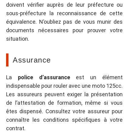
doivent vérifier auprès de leur préfecture ou
sous-préfecture la reconnaissance de cette
équivalence. N’oubliez pas de vous munir des
documents nécessaires pour prouver votre
situation.
Assurance
La
police d’assurance
est un élément
indispensable pour rouler avec une moto 125cc.
Les assureurs peuvent exiger la présentation
de l’attestation de formation, même si vous
êtes dispensé. Consultez votre assureur pour
connaître les conditions spécifiques à votre
contrat.