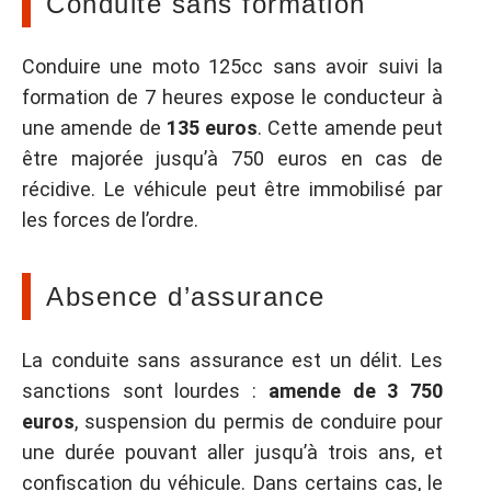
Conduite sans formation
Conduire une moto 125cc sans avoir suivi la
formation de 7 heures expose le conducteur à
une amende de
135 euros
. Cette amende peut
être majorée jusqu’à 750 euros en cas de
récidive. Le véhicule peut être immobilisé par
les forces de l’ordre.
Absence d’assurance
La conduite sans assurance est un délit. Les
sanctions sont lourdes :
amende de 3 750
euros
, suspension du permis de conduire pour
une durée pouvant aller jusqu’à trois ans, et
confiscation du véhicule. Dans certains cas, le