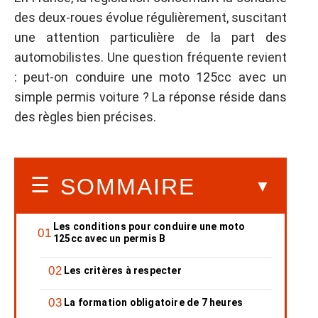
des deux-roues évolue régulièrement, suscitant
une attention particulière de la part des
automobilistes. Une question fréquente revient
: peut-on conduire une moto 125cc avec un
simple permis voiture ? La réponse réside dans
des règles bien précises.
SOMMAIRE
Les conditions pour conduire une moto
125cc avec un permis B
Les critères à respecter
La formation obligatoire de 7 heures