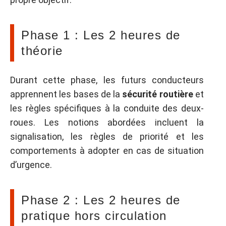
Phase 1 : Les 2 heures de
théorie
Durant cette phase, les futurs conducteurs
apprennent les bases de la
sécurité routière
et
les règles spécifiques à la conduite des deux-
roues. Les notions abordées incluent la
signalisation, les règles de priorité et les
comportements à adopter en cas de situation
d’urgence.
Phase 2 : Les 2 heures de
pratique hors circulation