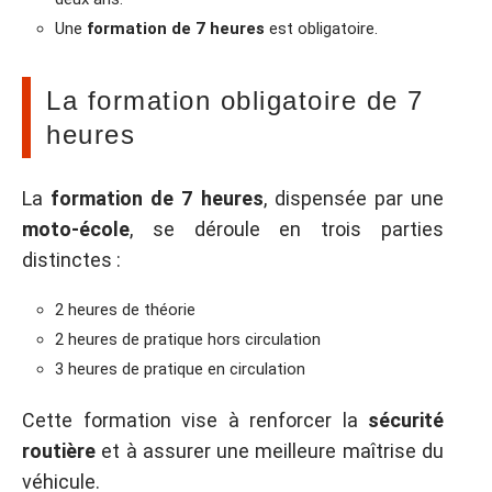
Une
formation de 7 heures
est obligatoire.
La formation obligatoire de 7
heures
La
formation de 7 heures
, dispensée par une
moto-école
, se déroule en trois parties
distinctes :
2 heures de théorie
2 heures de pratique hors circulation
3 heures de pratique en circulation
Cette formation vise à renforcer la
sécurité
routière
et à assurer une meilleure maîtrise du
véhicule.