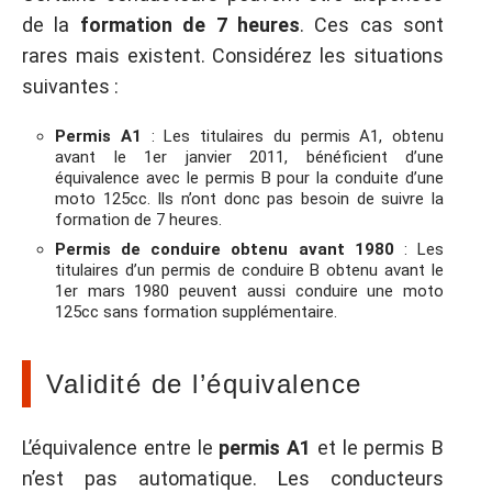
de la
formation de 7 heures
. Ces cas sont
rares mais existent. Considérez les situations
suivantes :
Permis A1
: Les titulaires du permis A1, obtenu
avant le 1er janvier 2011, bénéficient d’une
équivalence avec le permis B pour la conduite d’une
moto 125cc. Ils n’ont donc pas besoin de suivre la
formation de 7 heures.
Permis de conduire obtenu avant 1980
: Les
titulaires d’un permis de conduire B obtenu avant le
1er mars 1980 peuvent aussi conduire une moto
125cc sans formation supplémentaire.
Validité de l’équivalence
L’équivalence entre le
permis A1
et le permis B
n’est pas automatique. Les conducteurs