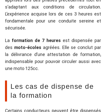
s’adaptant aux conditions de circulation.
L’expérience acquise lors de ces 3 heures est
fondamentale pour une conduite sereine et
sécurisée.
La
formation de 7 heures
est dispensée par
des
moto-écoles
agréées. Elle se conclut par
la délivrance d’une attestation de formation,
indispensable pour pouvoir circuler aussi avec
une moto 125cc.
Les cas de dispense de
la formation
Certains conducteurs peuvent être dispensés