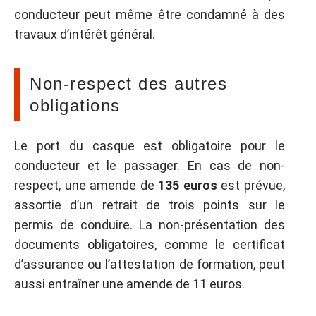
conducteur peut même être condamné à des
travaux d’intérêt général.
Non-respect des autres
obligations
Le port du casque est obligatoire pour le
conducteur et le passager. En cas de non-
respect, une amende de
135 euros
est prévue,
assortie d’un retrait de trois points sur le
permis de conduire. La non-présentation des
documents obligatoires, comme le certificat
d’assurance ou l’attestation de formation, peut
aussi entraîner une amende de 11 euros.