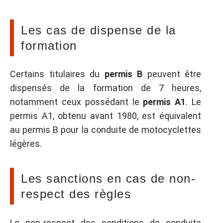
Les cas de dispense de la
formation
Certains titulaires du
permis B
peuvent être
dispensés de la formation de 7 heures,
notamment ceux possédant le
permis A1
. Le
permis A1, obtenu avant 1980, est équivalent
au permis B pour la conduite de motocyclettes
légères.
Les sanctions en cas de non-
respect des règles
Le non-respect des conditions de conduite