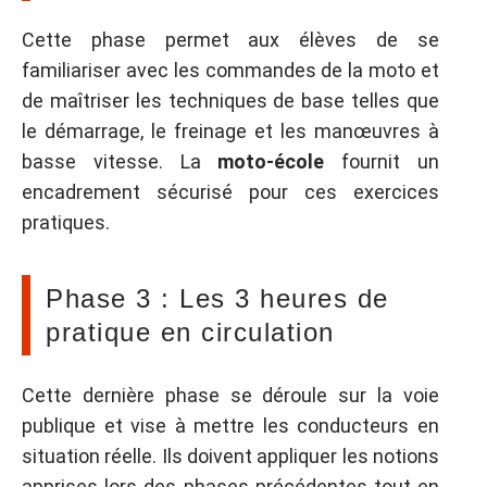
Cette phase permet aux élèves de se
familiariser avec les commandes de la moto et
de maîtriser les techniques de base telles que
le démarrage, le freinage et les manœuvres à
basse vitesse. La
moto-école
fournit un
encadrement sécurisé pour ces exercices
pratiques.
Phase 3 : Les 3 heures de
pratique en circulation
Cette dernière phase se déroule sur la voie
publique et vise à mettre les conducteurs en
situation réelle. Ils doivent appliquer les notions
apprises lors des phases précédentes tout en