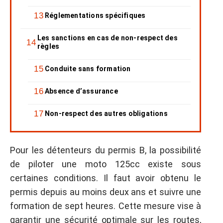
Réglementations spécifiques
Les sanctions en cas de non-respect des
règles
Conduite sans formation
Absence d’assurance
Non-respect des autres obligations
Pour les détenteurs du permis B, la possibilité
de piloter une moto 125cc existe sous
certaines conditions. Il faut avoir obtenu le
permis depuis au moins deux ans et suivre une
formation de sept heures. Cette mesure vise à
garantir une sécurité optimale sur les routes,