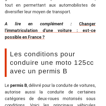
tout en permettant aux automobilistes de
diversifier leur moyen de transport.
A lire en complément :
Changer
l'immatriculation d'une voiture : est-ce
possible en France ?
Les conditions pour
conduire une moto 125cc
avec un permis B
Le
permis B
, délivré pour la conduite de voitures,
autorise aussi la conduite de certaines
catégories de deux-roues motorisés sous
conditions. Voici les principaux véhicules