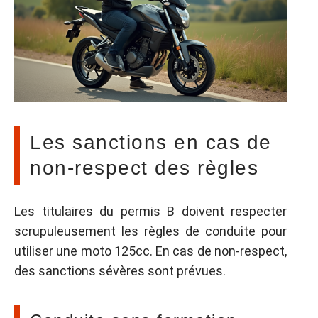
Les sanctions en cas de
non-respect des règles
Les titulaires du permis B doivent respecter
scrupuleusement les règles de conduite pour
utiliser une moto 125cc. En cas de non-respect,
des sanctions sévères sont prévues.