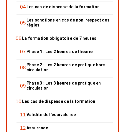
Les cas de dispense de la formation
Les sanctions en cas de non-respect des
règles
La formation obligatoire de 7 heures
Phase 1 : Les 2 heures de théorie
Phase 2 : Les 2 heures de pratique hors
circulation
Phase 3 : Les 3 heures de pratique en
circulation
Les cas de dispense de la formation
Validité de l’équivalence
Assurance