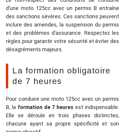
d’une moto 125cc avec un permis B entraîne
des sanctions sévères. Ces sanctions peuvent
inclure des amendes, la suspension du permis
et des problèmes d’assurance. Respectez les
règles pour garantir votre sécurité et éviter des
désagréments majeurs.
La formation obligatoire
de 7 heures
Pour conduire une moto 125cc avec un permis
B, la
formation de 7 heures
est indispensable.
Elle se déroule en trois phases distinctes,
chacune ayant sa propre spécificité et son
propre objectif.