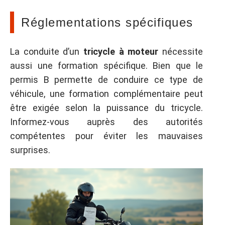
Réglementations spécifiques
La conduite d’un
tricycle à moteur
nécessite
aussi une formation spécifique. Bien que le
permis B permette de conduire ce type de
véhicule, une formation complémentaire peut
être exigée selon la puissance du tricycle.
Informez-vous auprès des autorités
compétentes pour éviter les mauvaises
surprises.