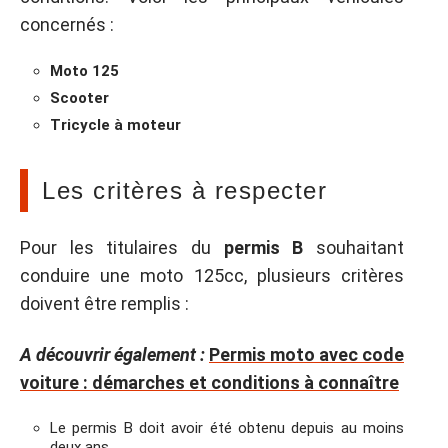
concernés :
Moto 125
Scooter
Tricycle à moteur
Les critères à respecter
Pour les titulaires du
permis B
souhaitant
conduire une moto 125cc, plusieurs critères
doivent être remplis :
A découvrir également :
Permis moto avec code
voiture : démarches et conditions à connaître
Le permis B doit avoir été obtenu depuis au moins
deux ans.