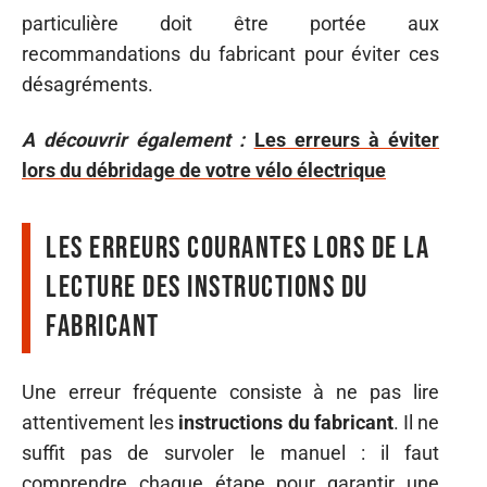
particulière doit être portée aux
recommandations du fabricant pour éviter ces
désagréments.
A découvrir également :
Les erreurs à éviter
lors du débridage de votre vélo électrique
Les erreurs courantes lors de la
lecture des instructions du
fabricant
Une erreur fréquente consiste à ne pas lire
attentivement les
instructions du fabricant
. Il ne
suffit pas de survoler le manuel : il faut
comprendre chaque étape pour garantir une