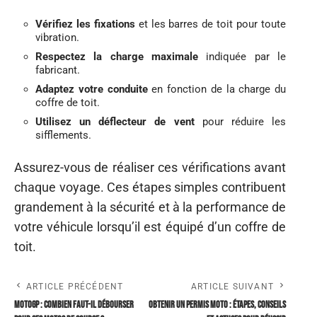
Vérifiez les fixations
et les barres de toit pour toute
vibration.
Respectez la charge maximale
indiquée par le
fabricant.
Adaptez votre conduite
en fonction de la charge du
coffre de toit.
Utilisez un déflecteur de vent
pour réduire les
sifflements.
Assurez-vous de réaliser ces vérifications avant
chaque voyage. Ces étapes simples contribuent
grandement à la sécurité et à la performance de
votre véhicule lorsqu’il est équipé d’un coffre de
toit.
ARTICLE PRÉCÉDENT
ARTICLE SUIVANT
MotoGP : combien faut-il débourser
Obtenir un permis moto : étapes, conseils