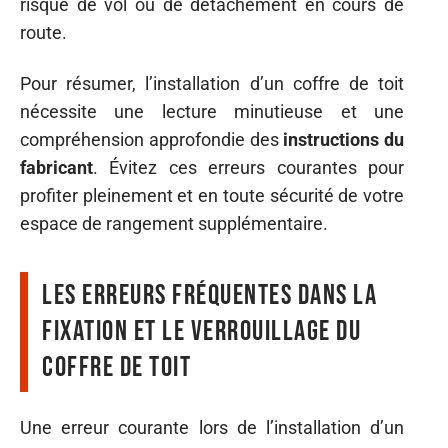
risque de vol ou de détachement en cours de
route.
Pour résumer, l’installation d’un coffre de toit
nécessite une lecture minutieuse et une
compréhension approfondie des
instructions du
fabricant
. Évitez ces erreurs courantes pour
profiter pleinement et en toute sécurité de votre
espace de rangement supplémentaire.
Les erreurs fréquentes dans la
fixation et le verrouillage du
coffre de toit
Une erreur courante lors de l’installation d’un