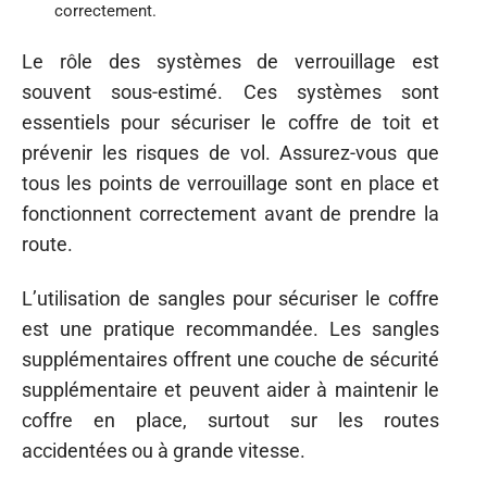
correctement.
Le rôle des systèmes de verrouillage est
souvent sous-estimé. Ces systèmes sont
essentiels pour sécuriser le coffre de toit et
prévenir les risques de vol. Assurez-vous que
tous les points de verrouillage sont en place et
fonctionnent correctement avant de prendre la
route.
L’utilisation de sangles pour sécuriser le coffre
est une pratique recommandée. Les sangles
supplémentaires offrent une couche de sécurité
supplémentaire et peuvent aider à maintenir le
coffre en place, surtout sur les routes
accidentées ou à grande vitesse.