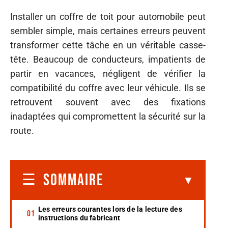
Installer un coffre de toit pour automobile peut
sembler simple, mais certaines erreurs peuvent
transformer cette tâche en un véritable casse-
tête. Beaucoup de conducteurs, impatients de
partir en vacances, négligent de vérifier la
compatibilité du coffre avec leur véhicule. Ils se
retrouvent souvent avec des fixations
inadaptées qui compromettent la sécurité sur la
route.
SOMMAIRE
Les erreurs courantes lors de la lecture des
instructions du fabricant