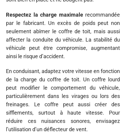
Respectez la charge maximale
recommandée
par le fabricant. Un excès de poids peut non
seulement abîmer le coffre de toit, mais aussi
affecter la conduite du véhicule. La stabilité du
véhicule peut être compromise, augmentant
ainsi le risque d’accident.
En conduisant, adaptez votre vitesse en fonction
de la charge du coffre de toit. Un coffre lourd
peut modifier le comportement du véhicule,
particulièrement dans les virages ou lors des
freinages. Le coffre peut aussi créer des
sifflements, surtout à haute vitesse. Pour
réduire ces nuisances sonores, envisagez
l’utilisation d’un déflecteur de vent.