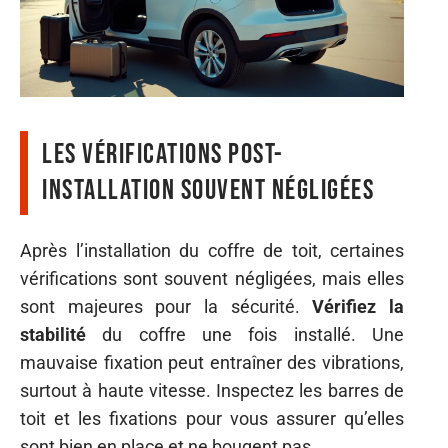
Les vérifications post-
installation souvent négligées
Après l’installation du coffre de toit, certaines
vérifications sont souvent négligées, mais elles
sont majeures pour la sécurité.
Vérifiez la
stabilité
du coffre une fois installé. Une
mauvaise fixation peut entraîner des vibrations,
surtout à haute vitesse. Inspectez les barres de
toit et les fixations pour vous assurer qu’elles
sont bien en place et ne bougent pas.