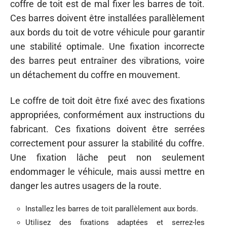
coffre de toit est de mal fixer les barres de toit.
Ces barres doivent être installées parallèlement
aux bords du toit de votre véhicule pour garantir
une stabilité optimale. Une fixation incorrecte
des barres peut entraîner des vibrations, voire
un détachement du coffre en mouvement.
Le coffre de toit doit être fixé avec des fixations
appropriées, conformément aux instructions du
fabricant. Ces fixations doivent être serrées
correctement pour assurer la stabilité du coffre.
Une fixation lâche peut non seulement
endommager le véhicule, mais aussi mettre en
danger les autres usagers de la route.
Installez les barres de toit parallèlement aux bords.
Utilisez des fixations adaptées et serrez-les