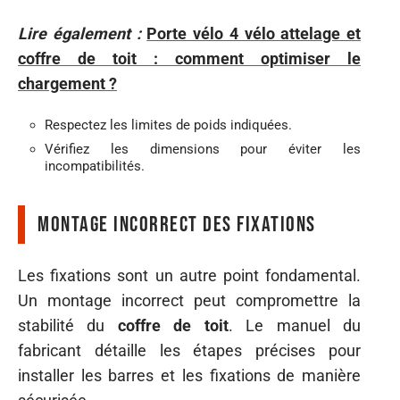
Lire également :
Porte vélo 4 vélo attelage et
coffre de toit : comment optimiser le
chargement ?
Respectez les limites de poids indiquées.
Vérifiez les dimensions pour éviter les
incompatibilités.
Montage incorrect des fixations
Les fixations sont un autre point fondamental.
Un montage incorrect peut compromettre la
stabilité du
coffre de toit
. Le manuel du
fabricant détaille les étapes précises pour
installer les barres et les fixations de manière