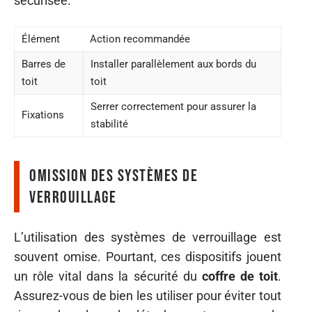
sécurisée.
Élément
Action recommandée
Barres de
Installer parallèlement aux bords du
toit
toit
Serrer correctement pour assurer la
Fixations
stabilité
Omission des systèmes de
verrouillage
L’utilisation des systèmes de verrouillage est
souvent omise. Pourtant, ces dispositifs jouent
un rôle vital dans la sécurité du
coffre de toit
.
Assurez-vous de bien les utiliser pour éviter tout