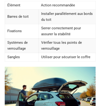
Élément
Action recommandée
Installer parallèlement aux bords
Barres de toit
du toit
Serrer correctement pour
Fixations
assurer la stabilité
Systèmes de
Vérifier tous les points de
verrouillage
verrouillage
Sangles
Utiliser pour sécuriser le coffre