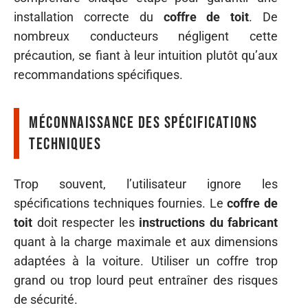
installation correcte du
coffre de toit
. De
nombreux conducteurs négligent cette
précaution, se fiant à leur intuition plutôt qu’aux
recommandations spécifiques.
Méconnaissance des spécifications
techniques
Trop souvent, l’utilisateur ignore les
spécifications techniques fournies. Le
coffre de
toit
doit respecter les
instructions du fabricant
quant à la charge maximale et aux dimensions
adaptées à la voiture. Utiliser un coffre trop
grand ou trop lourd peut entraîner des risques
de sécurité.