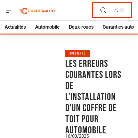
Actualités
Automobile
Deux-roues
Garanties auto
MOBILITÉ
Les erreurs
courantes lors
de
l’installation
d’un coffre de
toit pour
automobile
16/03/2025