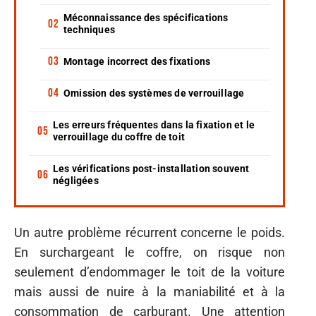
Méconnaissance des spécifications
techniques
Montage incorrect des fixations
Omission des systèmes de verrouillage
Les erreurs fréquentes dans la fixation et le
verrouillage du coffre de toit
Les vérifications post-installation souvent
négligées
Un autre problème récurrent concerne le poids.
En surchargeant le coffre, on risque non
seulement d’endommager le toit de la voiture
mais aussi de nuire à la maniabilité et à la
consommation de carburant. Une attention