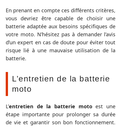
En prenant en compte ces différents critères,
vous devriez être capable de choisir une
batterie adaptée aux besoins spécifiques de
votre moto. N’hésitez pas à demander l’avis
d’un expert en cas de doute pour éviter tout
risque lié à une mauvaise utilisation de la
batterie.
L’entretien de la batterie
moto
L’
entretien de la batterie moto
est une
étape importante pour prolonger sa durée
de vie et garantir son bon fonctionnement.