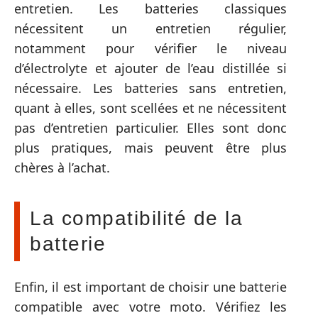
entretien. Les batteries classiques
nécessitent un entretien régulier,
notamment pour vérifier le niveau
d’électrolyte et ajouter de l’eau distillée si
nécessaire. Les batteries sans entretien,
quant à elles, sont scellées et ne nécessitent
pas d’entretien particulier. Elles sont donc
plus pratiques, mais peuvent être plus
chères à l’achat.
La compatibilité de la
batterie
Enfin, il est important de choisir une batterie
compatible avec votre moto. Vérifiez les