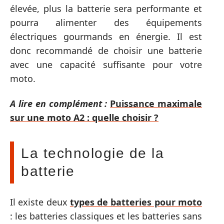
élevée, plus la batterie sera performante et
pourra alimenter des équipements
électriques gourmands en énergie. Il est
donc recommandé de choisir une batterie
avec une capacité suffisante pour votre
moto.
A lire en complément :
Puissance maximale
sur une moto A2 : quelle choisir ?
La technologie de la
batterie
Il existe deux
types de batteries pour moto
: les batteries classiques et les batteries sans