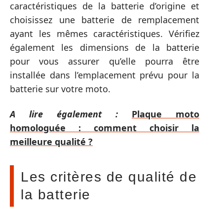
caractéristiques de la batterie d’origine et
choisissez une batterie de remplacement
ayant les mêmes caractéristiques. Vérifiez
également les dimensions de la batterie
pour vous assurer qu’elle pourra être
installée dans l’emplacement prévu pour la
batterie sur votre moto.
A lire également :
Plaque moto
homologuée : comment choisir la
meilleure qualité ?
Les critères de qualité de
la batterie