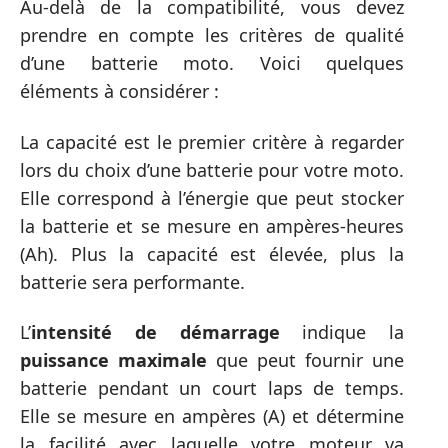
Au-delà de la compatibilité, vous devez
prendre en compte les critères de qualité
d’une batterie moto. Voici quelques
éléments à considérer :
La capacité est le premier critère à regarder
lors du choix d’une batterie pour votre moto.
Elle correspond à l’énergie que peut stocker
la batterie et se mesure en ampères-heures
(Ah). Plus la capacité est élevée, plus la
batterie sera performante.
L’
intensité de démarrage
indique la
puissance maximale
que peut fournir une
batterie pendant un court laps de temps.
Elle se mesure en ampères (A) et détermine
la facilité avec laquelle votre moteur va