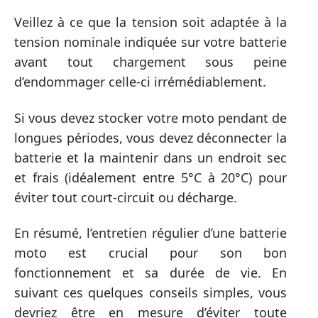
Veillez à ce que la tension soit adaptée à la
tension nominale indiquée sur votre batterie
avant tout chargement sous peine
d’endommager celle-ci irrémédiablement.
Si vous devez stocker votre moto pendant de
longues périodes, vous devez déconnecter la
batterie et la maintenir dans un endroit sec
et frais (idéalement entre 5°C à 20°C) pour
éviter tout court-circuit ou décharge.
En résumé, l’entretien régulier d’une batterie
moto est crucial pour son bon
fonctionnement et sa durée de vie. En
suivant ces quelques conseils simples, vous
devriez être en mesure d’éviter toute