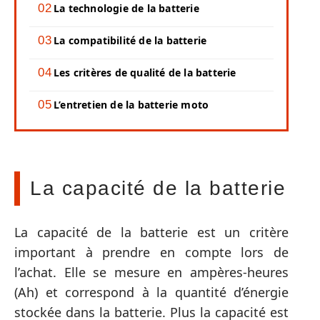
La technologie de la batterie
La compatibilité de la batterie
Les critères de qualité de la batterie
L’entretien de la batterie moto
La capacité de la batterie
La capacité de la batterie est un critère
important à prendre en compte lors de
l’achat. Elle se mesure en ampères-heures
(Ah) et correspond à la quantité d’énergie
stockée dans la batterie. Plus la capacité est