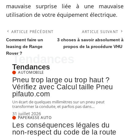
mauvaise surprise liée à une mauvaise
utilisation de votre équipement électrique.
ARTICLE PRÉCÉDENT
ARTICLE SUIVANT
Comment faire un
3 choses à savoir absolument à
leasing de Range
propos de la procédure VHU
Rover ?
Tendances
Tendances
AUTOMOBILE
Pneu trop large ou trop haut ?
Vérifiez avec Calcul taille Pneu
pifauto.com
Un écart de quelques millimètres sur un pneu peut
transformer la conduite, et parfois pas dans
…
31 juillet 2026
PAPERASSE AUTO
Les conséquences légales du
non-respect du code de la route