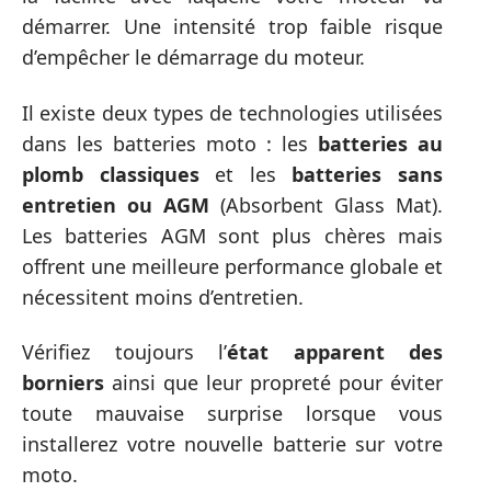
démarrer. Une intensité trop faible risque
d’empêcher le démarrage du moteur.
Il existe deux types de technologies utilisées
dans les batteries moto : les
batteries au
plomb classiques
et les
batteries sans
entretien ou AGM
(Absorbent Glass Mat).
Les batteries AGM sont plus chères mais
offrent une meilleure performance globale et
nécessitent moins d’entretien.
Vérifiez toujours l’
état apparent des
borniers
ainsi que leur propreté pour éviter
toute mauvaise surprise lorsque vous
installerez votre nouvelle batterie sur votre
moto.