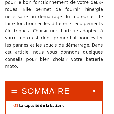
pour le bon fonctionnement de votre deux-
roues. Elle permet de fournir l’énergie
nécessaire au démarrage du moteur et de
faire fonctionner les différents équipements
électriques. Choisir une batterie adaptée à
votre moto est donc primordial pour éviter
les pannes et les soucis de démarrage. Dans
cet article, nous vous donnons quelques
conseils pour bien choisir votre batterie
moto.
SOMMAIRE
La capacité de la batterie