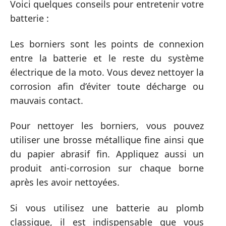
Voici quelques conseils pour entretenir votre
batterie :
Les borniers sont les points de connexion
entre la batterie et le reste du système
électrique de la moto. Vous devez nettoyer la
corrosion afin d’éviter toute décharge ou
mauvais contact.
Pour nettoyer les borniers, vous pouvez
utiliser une brosse métallique fine ainsi que
du papier abrasif fin. Appliquez aussi un
produit anti-corrosion sur chaque borne
après les avoir nettoyées.
Si vous utilisez une batterie au plomb
classique, il est indispensable que vous