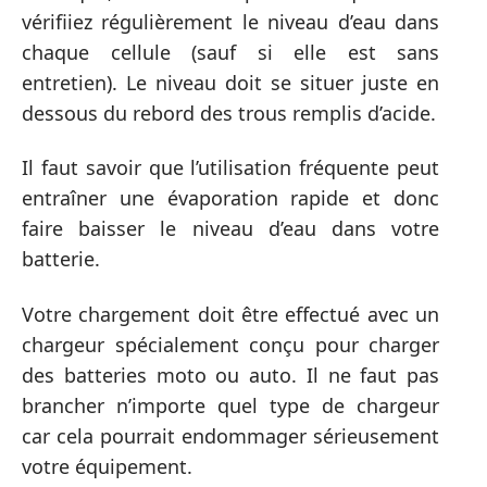
vérifiiez régulièrement le niveau d’eau dans
chaque cellule (sauf si elle est sans
entretien). Le niveau doit se situer juste en
dessous du rebord des trous remplis d’acide.
Il faut savoir que l’utilisation fréquente peut
entraîner une évaporation rapide et donc
faire baisser le niveau d’eau dans votre
batterie.
Votre chargement doit être effectué avec un
chargeur spécialement conçu pour charger
des batteries moto ou auto. Il ne faut pas
brancher n’importe quel type de chargeur
car cela pourrait endommager sérieusement
votre équipement.