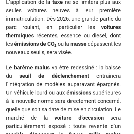
L’application de la
taxe
ne se limitera plus aux
seules voitures neuves à leur première
immatriculation. Dès 2026, une grande partie du
parc roulant, en particulier les
voitures
thermiques
récentes, essence ou diesel, dont
les
émissions de CO₂
ou la
masse
dépassent les
nouveaux seuils, sera visée.
Le
barème malus
va être redessiné : la baisse
du
seuil de déclenchement
entraînera
l’intégration de modèles auparavant épargnés.
Un véhicule lourd ou aux
émissions
supérieures
à la nouvelle norme sera directement concerné,
quelle que soit sa date de mise en circulation. Le
marché de la
voiture d’occasion
sera
particulièrement exposé : toute revente d’un