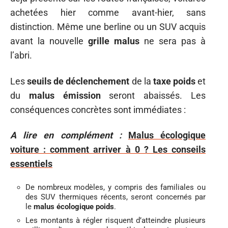
achetées hier comme avant-hier, sans
distinction. Même une berline ou un SUV acquis
avant la nouvelle
grille malus
ne sera pas à
l’abri.
Les
seuils de déclenchement
de la
taxe poids
et
du
malus émission
seront abaissés. Les
conséquences concrètes sont immédiates :
A lire en complément :
Malus écologique
voiture : comment arriver à 0 ? Les conseils
essentiels
De nombreux modèles, y compris des familiales ou
des SUV thermiques récents, seront concernés par
le
malus écologique poids
.
Les montants à régler risquent d’atteindre plusieurs