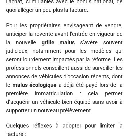
l’achat, cumulables avec le bonus national, de
quoi alléger un peu plus la facture.
Pour les propriétaires envisageant de vendre,
anticiper la revente avant l’entrée en vigueur de
la nouvelle
grille malus
s’avère souvent
judicieux, notamment pour les modèles qui
seront lourdement impactés par la réforme. Les
professionnels conseillent aussi de surveiller les
annonces de véhicules d’occasion récents, dont
le
malus écologique
a déjà été payé lors de la
première immatriculation : cela permet
d’acquérir un véhicule bien équipé sans avoir à
supporter un nouveau prélèvement.
Quelques réflexes à adopter pour limiter la
facture :