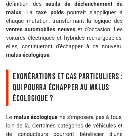
définition des
seuils de déclenchement du
malus
. La
taxe poids
pourrait s’appliquer à
chaque mutation, transformant la logique des
ventes automobiles neuves
et d’occasion. Les
voitures électriques et hybrides rechargeables,
elles, continueront d’échapper à ce nouveau
malus écologique
.
Exonérations et cas particuliers :
qui pourra échapper au malus
écologique ?
Le
malus écologique
ne s’imposera pas à tous,
loin de là. Certaines catégories de véhicules et
de conducteurs pourront bénéficier d’une