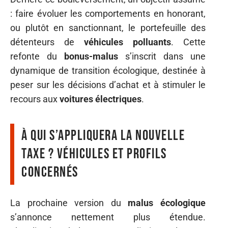
: faire évoluer les comportements en honorant,
ou plutôt en sanctionnant, le portefeuille des
détenteurs de
véhicules polluants
. Cette
refonte du
bonus-malus
s’inscrit dans une
dynamique de transition écologique, destinée à
peser sur les décisions d’achat et à stimuler le
recours aux
voitures électriques
.
À qui s’appliquera la nouvelle
taxe ? Véhicules et profils
concernés
La prochaine version du
malus écologique
s’annonce nettement plus étendue.