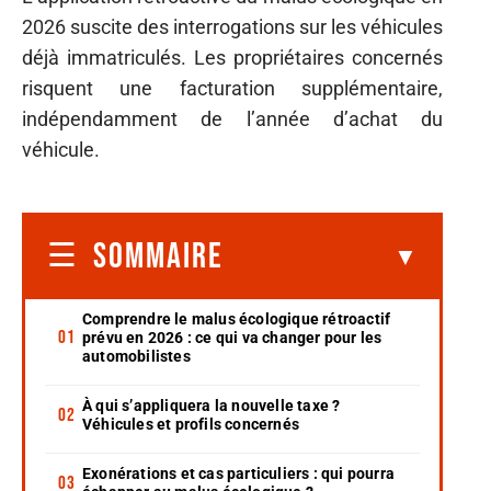
2026 suscite des interrogations sur les véhicules
déjà immatriculés. Les propriétaires concernés
risquent une facturation supplémentaire,
indépendamment de l’année d’achat du
véhicule.
SOMMAIRE
Comprendre le malus écologique rétroactif
prévu en 2026 : ce qui va changer pour les
automobilistes
À qui s’appliquera la nouvelle taxe ?
Véhicules et profils concernés
Exonérations et cas particuliers : qui pourra