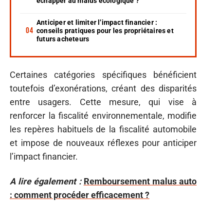
échapper au malus écologique ?
Anticiper et limiter l’impact financier :
conseils pratiques pour les propriétaires et
futurs acheteurs
Certaines catégories spécifiques bénéficient
toutefois d’exonérations, créant des disparités
entre usagers. Cette mesure, qui vise à
renforcer la fiscalité environnementale, modifie
les repères habituels de la fiscalité automobile
et impose de nouveaux réflexes pour anticiper
l’impact financier.
A lire également :
Remboursement malus auto
: comment procéder efficacement ?