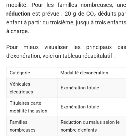
mobilité. Pour les familles nombreuses, une
réduction
est prévue : 20 g de CO₂ déduits par
enfant à partir du troisième, jusqu’à trois enfants
à charge.
Pour mieux visualiser les principaux cas
d’exonération, voici un tableau récapitulatif :
Catégorie
Modalité d’exonération
Véhicules
Exonération totale
électriques
Titulaires carte
Exonération totale
mobilité inclusion
Familles
Réduction du malus selon le
nombreuses
nombre d’enfants