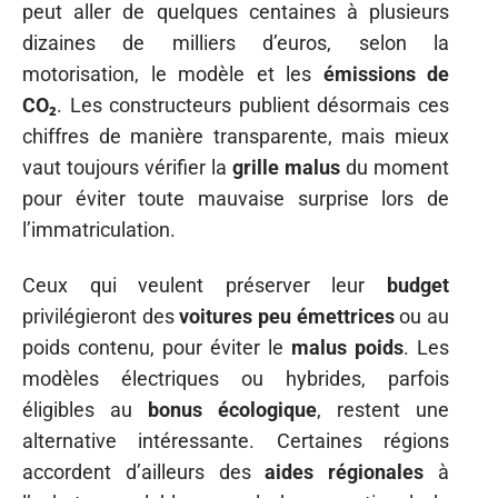
peut aller de quelques centaines à plusieurs
dizaines de milliers d’euros, selon la
motorisation, le modèle et les
émissions de
CO₂
. Les constructeurs publient désormais ces
chiffres de manière transparente, mais mieux
vaut toujours vérifier la
grille malus
du moment
pour éviter toute mauvaise surprise lors de
l’immatriculation.
Ceux qui veulent préserver leur
budget
privilégieront des
voitures peu émettrices
ou au
poids contenu, pour éviter le
malus poids
. Les
modèles électriques ou hybrides, parfois
éligibles au
bonus écologique
, restent une
alternative intéressante. Certaines régions
accordent d’ailleurs des
aides régionales
à