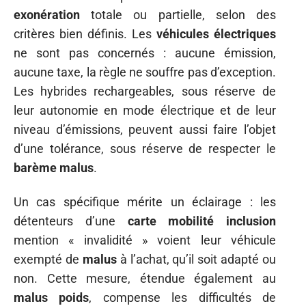
exonération
totale ou partielle, selon des
critères bien définis. Les
véhicules électriques
ne sont pas concernés : aucune émission,
aucune taxe, la règle ne souffre pas d’exception.
Les hybrides rechargeables, sous réserve de
leur autonomie en mode électrique et de leur
niveau d’émissions, peuvent aussi faire l’objet
d’une tolérance, sous réserve de respecter le
barème malus
.
Un cas spécifique mérite un éclairage : les
détenteurs d’une
carte mobilité inclusion
mention « invalidité » voient leur véhicule
exempté de
malus
à l’achat, qu’il soit adapté ou
non. Cette mesure, étendue également au
malus poids
, compense les difficultés de