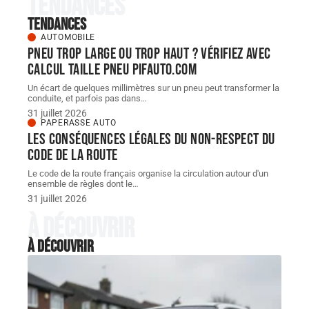
Tendances
Tendances
AUTOMOBILE
Pneu trop large ou trop haut ? Vérifiez avec
Calcul taille Pneu pifauto.com
Un écart de quelques millimètres sur un pneu peut transformer la
conduite, et parfois pas dans
…
31 juillet 2026
PAPERASSE AUTO
Les conséquences légales du non-respect du
code de la route
Le code de la route français organise la circulation autour d'un
ensemble de règles dont le
…
31 juillet 2026
À découvrir
À découvrir