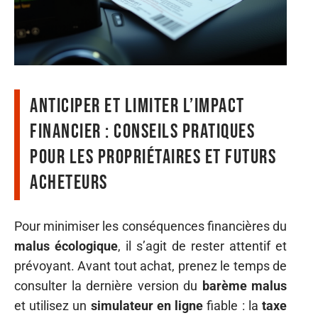
Anticiper et limiter l’impact
financier : conseils pratiques
pour les propriétaires et futurs
acheteurs
Pour minimiser les conséquences financières du
malus écologique
, il s’agit de rester attentif et
prévoyant. Avant tout achat, prenez le temps de
consulter la dernière version du
barème malus
et utilisez un
simulateur en ligne
fiable : la
taxe