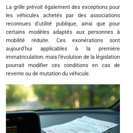
La grille prévoit également des exceptions pour
les véhicules achetés par des associations
reconnues d’utilité publique, ainsi que pour
certains modèles adaptés aux personnes à
mobilité réduite. Ces exonérations sont
aujourd’hui applicables à la première
immatriculation, mais l’évolution de la législation
pourrait modifier ces conditions en cas de
revente ou de mutation du véhicule.