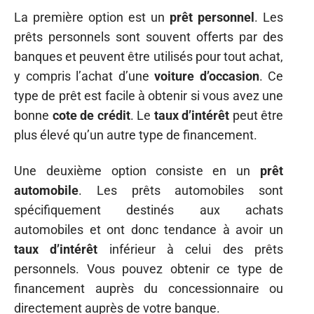
La première option est un
prêt personnel
. Les
prêts personnels sont souvent offerts par des
banques et peuvent être utilisés pour tout achat,
y compris l’achat d’une
voiture d’occasion
. Ce
type de prêt est facile à obtenir si vous avez une
bonne
cote de crédit
. Le
taux d’intérêt
peut être
plus élevé qu’un autre type de financement.
Une deuxième option consiste en un
prêt
automobile
. Les prêts automobiles sont
spécifiquement destinés aux achats
automobiles et ont donc tendance à avoir un
taux d’intérêt
inférieur à celui des prêts
personnels. Vous pouvez obtenir ce type de
financement auprès du concessionnaire ou
directement auprès de votre banque.