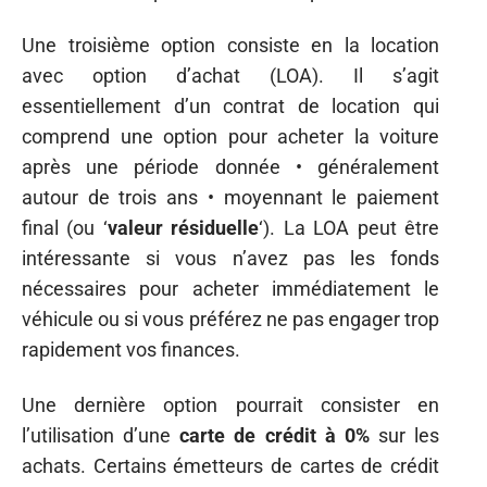
Une troisième option consiste en la location
avec option d’achat (LOA). Il s’agit
essentiellement d’un contrat de location qui
comprend une option pour acheter la voiture
après une période donnée • généralement
autour de trois ans • moyennant le paiement
final (ou ‘
valeur résiduelle
‘). La LOA peut être
intéressante si vous n’avez pas les fonds
nécessaires pour acheter immédiatement le
véhicule ou si vous préférez ne pas engager trop
rapidement vos finances.
Une dernière option pourrait consister en
l’utilisation d’une
carte de crédit à 0%
sur les
achats. Certains émetteurs de cartes de crédit