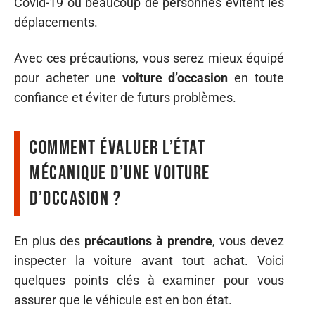
Covid-19 où beaucoup de personnes évitent les
déplacements.
Avec ces précautions, vous serez mieux équipé
pour acheter une
voiture d’occasion
en toute
confiance et éviter de futurs problèmes.
Comment évaluer l’état
mécanique d’une voiture
d’occasion ?
En plus des
précautions à prendre
, vous devez
inspecter la voiture avant tout achat. Voici
quelques points clés à examiner pour vous
assurer que le véhicule est en bon état.