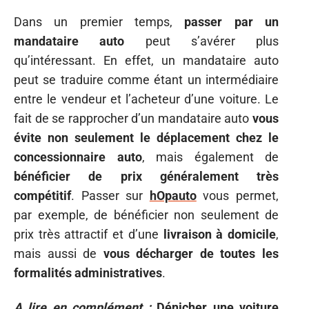
Dans un premier temps,
passer par un
mandataire auto
peut s’avérer plus
qu’intéressant. En effet, un mandataire auto
peut se traduire comme étant un intermédiaire
entre le vendeur et l’acheteur d’une voiture. Le
fait de se rapprocher d’un mandataire auto
vous
évite non seulement le déplacement chez le
concessionnaire auto
, mais également de
bénéficier de prix généralement très
compétitif
. Passer sur
hOpauto
vous permet,
par exemple, de bénéficier non seulement de
prix très attractif et d’une
livraison à domicile
,
mais aussi de
vous décharger de toutes les
formalités administratives
.
A lire en complément :
Dénicher une voiture