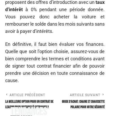
proposent des offres d’introduction avec un
taux
d’intérêt
à 0% pendant une période donnée.
Vous pouvez donc acheter la voiture et
rembourser le solde dans les mois suivants sans
avoir à payer d’intérêts.
En définitive, il faut bien évaluer vos finances.
Quelle que soit l’option choisie, assurez-vous de
bien comprendre les termes et conditions avant
de signer tout contrat financier afin de pouvoir
prendre une décision en toute connaissance de
cause.
ARTICLE PRÉCÉDENT
ARTICLE SUIVANT
La meilleure option pour un contrat de
Guide d’achat: chaine et chaussette
leasing pour voitures électriques ?
polaire pour votre sécurité
Tendances