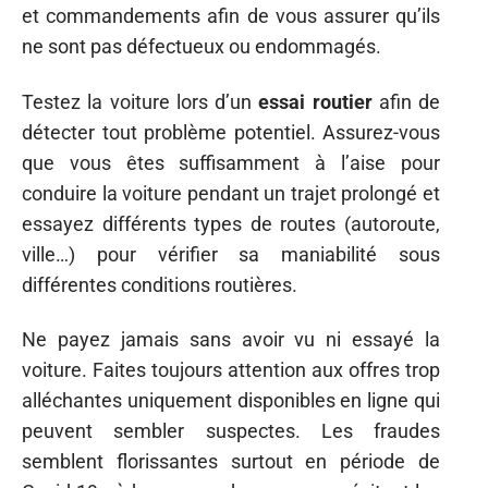
et commandements afin de vous assurer qu’ils
ne sont pas défectueux ou endommagés.
Testez la voiture lors d’un
essai routier
afin de
détecter tout problème potentiel. Assurez-vous
que vous êtes suffisamment à l’aise pour
conduire la voiture pendant un trajet prolongé et
essayez différents types de routes (autoroute,
ville…) pour vérifier sa maniabilité sous
différentes conditions routières.
Ne payez jamais sans avoir vu ni essayé la
voiture. Faites toujours attention aux offres trop
alléchantes uniquement disponibles en ligne qui
peuvent sembler suspectes. Les fraudes
semblent florissantes surtout en période de