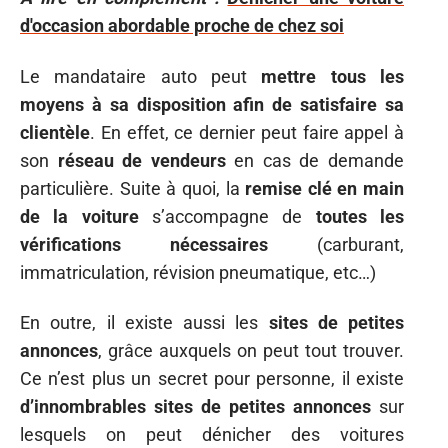
d'occasion abordable proche de chez soi
Le mandataire auto peut
mettre tous les
moyens à sa disposition afin de satisfaire sa
clientèle
. En effet, ce dernier peut faire appel à
son
réseau de vendeurs
en cas de demande
particulière. Suite à quoi, la
remise clé en main
de la voiture
s’accompagne de
toutes les
vérifications nécessaires
(carburant,
immatriculation, révision pneumatique, etc…)
En outre, il existe aussi les
sites de petites
annonces
, grâce auxquels on peut tout trouver.
Ce n’est plus un secret pour personne, il existe
d’innombrables sites de petites annonces
sur
lesquels on peut dénicher des voitures