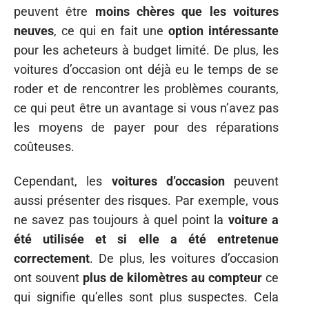
peuvent être
moins chères que les voitures
neuves
, ce qui en fait une
option intéressante
pour les acheteurs à budget limité. De plus, les
voitures d’occasion ont déjà eu le temps de se
roder et de rencontrer les problèmes courants,
ce qui peut être un avantage si vous n’avez pas
les moyens de payer pour des réparations
coûteuses.
Cependant, les
voitures d’occasion
peuvent
aussi présenter des risques. Par exemple, vous
ne savez pas toujours à quel point la
voiture a
été utilisée et si elle a été entretenue
correctement
. De plus, les voitures d’occasion
ont souvent
plus de kilomètres au compteur
ce
qui signifie qu’elles sont plus suspectes. Cela