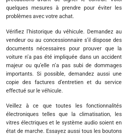
quelques mesures à prendre pour éviter les
problèmes avec votre achat.
Vérifiez l’historique du véhicule. Demandez au
vendeur ou au concessionnaire s’il dispose des
documents nécessaires pour prouver que la
voiture n’a pas été impliquée dans un accident
majeur ou qu’elle n’a pas subi de dommages
importants. Si possible, demandez aussi une
copie des factures d’entretien et du service
effectué sur le véhicule.
Veillez à ce que toutes les fonctionnalités
électroniques telles que la climatisation, les
vitres électriques et le système audio soient en
état de marche. Essayez aussi tous les boutons