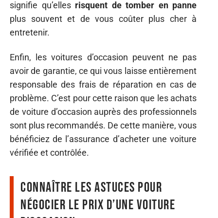
signifie qu’elles
risquent de tomber en panne
plus souvent et de vous coûter plus cher à
entretenir.
Enfin, les voitures d’occasion peuvent ne pas
avoir de garantie, ce qui vous laisse entièrement
responsable des frais de réparation en cas de
problème. C’est pour cette raison que les achats
de voiture d’occasion auprès des professionnels
sont plus recommandés. De cette manière, vous
bénéficiez de l’assurance d’acheter une voiture
vérifiée et contrôlée.
Connaître les astuces pour
négocier le prix d’une voiture