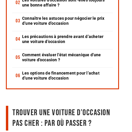
une bonne affaire ?
Connaître les astuces pour négocier le prix
d’une voiture d’occasion
Les précautions à prendre avant d’acheter
une voiture d’occasion
Comment évaluer l’état mécanique d’une
voiture d’occasion ?
Les options de financement pour l’achat
d’une voiture d’occasion
Trouver une voiture d’occasion
pas cher : par où passer ?