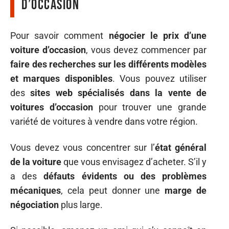
d’occasion
Pour savoir comment
négocier le prix d’une
voiture d’occasion
, vous devez commencer par
faire des recherches sur les différents modèles
et marques disponibles
. Vous pouvez utiliser
des
sites web spécialisés dans la vente de
voitures d’occasion
pour trouver une grande
variété de voitures à vendre dans votre région.
Vous devez vous concentrer sur l’
état général
de la voiture
que vous envisagez d’acheter. S’il y
a des
défauts évidents ou des problèmes
mécaniques
, cela peut donner une
marge de
négociation
plus large.