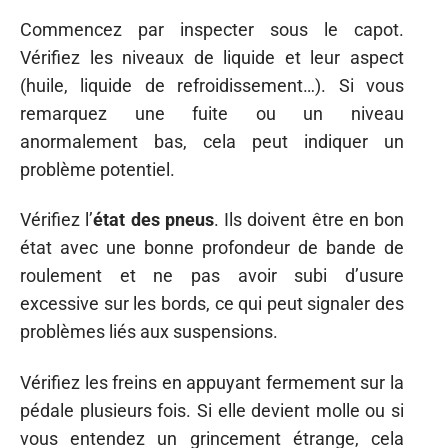
Commencez par inspecter sous le capot.
Vérifiez les niveaux de liquide et leur aspect
(huile, liquide de refroidissement…). Si vous
remarquez une fuite ou un niveau
anormalement bas, cela peut indiquer un
problème potentiel.
Vérifiez l’
état des pneus
. Ils doivent être en bon
état avec une bonne profondeur de bande de
roulement et ne pas avoir subi d’usure
excessive sur les bords, ce qui peut signaler des
problèmes liés aux suspensions.
Vérifiez les freins en appuyant fermement sur la
pédale plusieurs fois. Si elle devient molle ou si
vous entendez un grincement étrange, cela