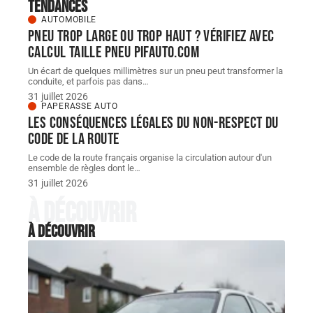
Tendances
AUTOMOBILE
Pneu trop large ou trop haut ? Vérifiez avec
Calcul taille Pneu pifauto.com
Un écart de quelques millimètres sur un pneu peut transformer la
conduite, et parfois pas dans
…
31 juillet 2026
PAPERASSE AUTO
Les conséquences légales du non-respect du
code de la route
Le code de la route français organise la circulation autour d'un
ensemble de règles dont le
…
31 juillet 2026
À découvrir
À découvrir