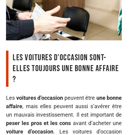
Les voitures d’occasion sont-
elles toujours une bonne affaire
?
Les
voitures d’occasion
peuvent être
une bonne
affaire
, mais elles peuvent aussi s’avérer être
un mauvais investissement. Il est important de
peser les pros et les cons
avant d’acheter une
voiture d’occasion
. Les voitures d’occasion