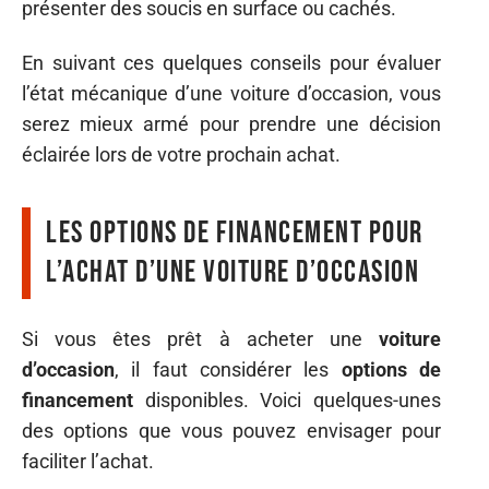
présenter des soucis en surface ou cachés.
En suivant ces quelques conseils pour évaluer
l’état mécanique d’une voiture d’occasion, vous
serez mieux armé pour prendre une décision
éclairée lors de votre prochain achat.
Les options de financement pour
l’achat d’une voiture d’occasion
Si vous êtes prêt à acheter une
voiture
d’occasion
, il faut considérer les
options de
financement
disponibles. Voici quelques-unes
des options que vous pouvez envisager pour
faciliter l’achat.