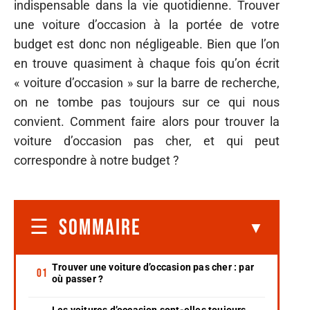
indispensable dans la vie quotidienne. Trouver
une voiture d’occasion à la portée de votre
budget est donc non négligeable. Bien que l’on
en trouve quasiment à chaque fois qu’on écrit
« voiture d’occasion » sur la barre de recherche,
on ne tombe pas toujours sur ce qui nous
convient. Comment faire alors pour trouver la
voiture d’occasion pas cher, et qui peut
correspondre à notre budget ?
SOMMAIRE
Trouver une voiture d’occasion pas cher : par
où passer ?
Les voitures d’occasion sont-elles toujours