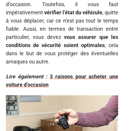
d’occasion. Toutefois, il vous faut
impérativement
vérifier l’état du véhicule
, quitte
à vous déplacer, car ce n’est pas tout le temps
fiable. Aussi, en termes de transaction entre
particulier, vous devez
vous assurer que les
conditions de sécurité soient optimales
, cela
dans le but de vous protéger des éventuelles
arnaques ou autre.
Lire également :
3 raisons pour acheter une
voiture d’occasion