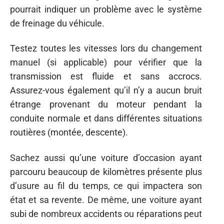
pourrait indiquer un problème avec le système
de freinage du véhicule.
Testez toutes les vitesses lors du changement
manuel (si applicable) pour vérifier que la
transmission est fluide et sans accrocs.
Assurez-vous également qu’il n’y a aucun bruit
étrange provenant du moteur pendant la
conduite normale et dans différentes situations
routières (montée, descente).
Sachez aussi qu’une voiture d’occasion ayant
parcouru beaucoup de kilomètres présente plus
d’usure au fil du temps, ce qui impactera son
état et sa revente. De même, une voiture ayant
subi de nombreux accidents ou réparations peut