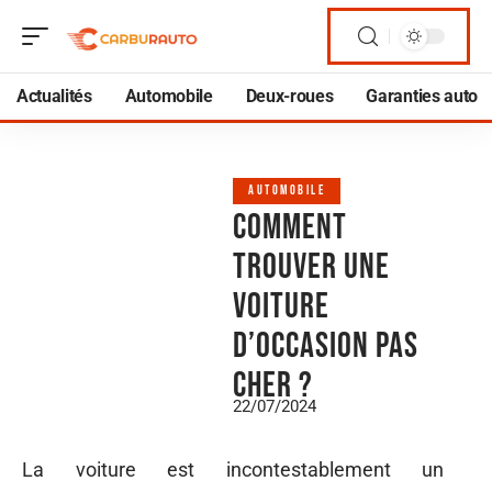
Actualités
Automobile
Deux-roues
Garanties auto
AUTOMOBILE
Comment
trouver une
voiture
d’occasion pas
cher ?
22/07/2024
La voiture est incontestablement un