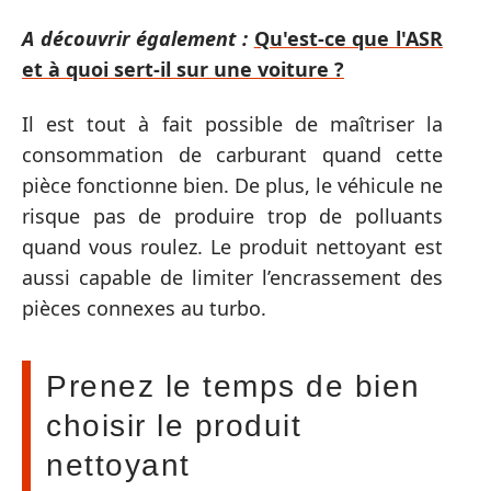
A découvrir également :
Qu'est-ce que l'ASR
et à quoi sert-il sur une voiture ?
Il est tout à fait possible de maîtriser la
consommation de carburant quand cette
pièce fonctionne bien. De plus, le véhicule ne
risque pas de produire trop de polluants
quand vous roulez. Le produit nettoyant est
aussi capable de limiter l’encrassement des
pièces connexes au turbo.
Prenez le temps de bien
choisir le produit
nettoyant