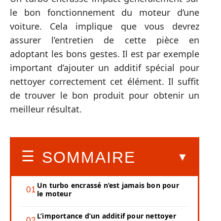
le bon fonctionnement du moteur d’une
voiture. Cela implique que vous devrez
assurer l’entretien de cette pièce en
adoptant les bons gestes. Il est par exemple
important d’ajouter un additif spécial pour
nettoyer correctement cet élément. Il suffit
de trouver le bon produit pour obtenir un
meilleur résultat.
SOMMAIRE
Un turbo encrassé n’est jamais bon pour
le moteur
L’importance d’un additif pour nettoyer