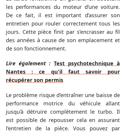
les performances du moteur d’une voiture.
De ce fait, il est important d’assurer son
entretien pour rouler correctement tous les
jours. Cette pièce finit par s’encrasser au fil
des années à cause de son emplacement et
de son fonctionnement.
Lire également :
Test psychotechnique à
Nantes : ce qu'il faut savoir pour
récupérer son permis
Le problème risque d’entraîner une baisse de
performance motrice du véhicule allant
jusqu’à détruire complètement le turbo. Il
est possible de repousser cela en assurant
l’entretien de la pièce. Vous pouvez par