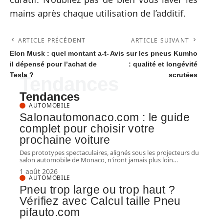
mains après chaque utilisation de l’additif.
ARTICLE PRÉCÉDENT
ARTICLE SUIVANT
Elon Musk : quel montant a-t-
Avis sur les pneus Kumho
il dépensé pour l’achat de
: qualité et longévité
Tesla ?
scrutées
Tendances
Tendances
AUTOMOBILE
Salonautomonaco.com : le guide
complet pour choisir votre
prochaine voiture
Des prototypes spectaculaires, alignés sous les projecteurs du
salon automobile de Monaco, n'iront jamais plus loin
…
1 août 2026
AUTOMOBILE
Pneu trop large ou trop haut ?
Vérifiez avec Calcul taille Pneu
pifauto.com