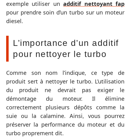
exemple utiliser un
additif nettoyant fap
pour prendre soin d’un turbo sur un moteur
diesel.
L’importance d’un additif
pour nettoyer le turbo
Comme son nom l’indique, ce type de
produit sert à nettoyer le turbo. L’utilisation
du produit ne devrait pas exiger le
démontage du moteur. Il élimine
correctement plusieurs dépôts comme la
suie ou la calamine. Ainsi, vous pourrez
préserver la performance du moteur et du
turbo proprement dit.