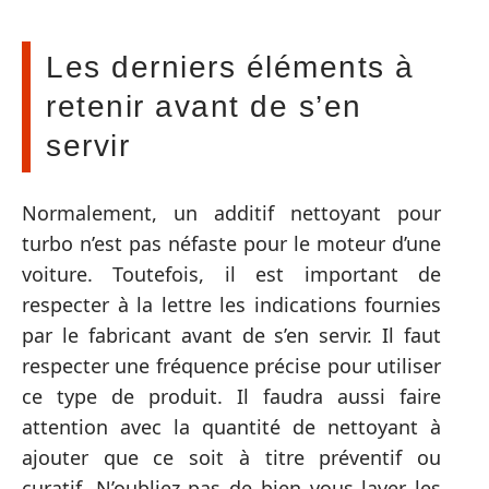
Les derniers éléments à
retenir avant de s’en
servir
Normalement, un additif nettoyant pour
turbo n’est pas néfaste pour le moteur d’une
voiture. Toutefois, il est important de
respecter à la lettre les indications fournies
par le fabricant avant de s’en servir. Il faut
respecter une fréquence précise pour utiliser
ce type de produit. Il faudra aussi faire
attention avec la quantité de nettoyant à
ajouter que ce soit à titre préventif ou
curatif. N’oubliez pas de bien vous laver les