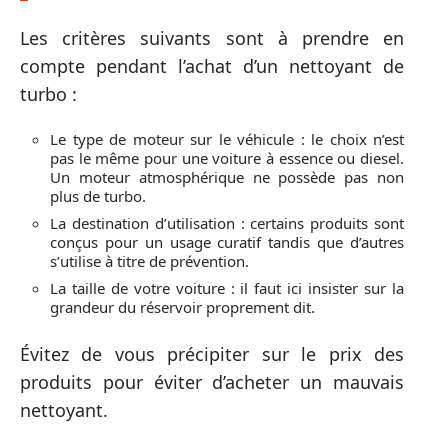
Les critères suivants sont à prendre en
compte pendant l’achat d’un nettoyant de
turbo :
Le type de moteur sur le véhicule : le choix n’est
pas le même pour une voiture à essence ou diesel.
Un moteur atmosphérique ne possède pas non
plus de turbo.
La destination d’utilisation : certains produits sont
conçus pour un usage curatif tandis que d’autres
s’utilise à titre de prévention.
La taille de votre voiture : il faut ici insister sur la
grandeur du réservoir proprement dit.
Évitez de vous précipiter sur le prix des
produits pour éviter d’acheter un mauvais
nettoyant.