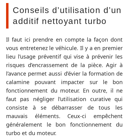
Conseils d’utilisation d’un
additif nettoyant turbo
Il faut ici prendre en compte la façon dont
vous entretenez le véhicule. Il y a en premier
lieu l’usage préventif qui vise à prévenir les
risques d’encrassement de la pièce. Agir à
l’avance permet aussi d’évier la formation de
calamine pouvant impacter sur le bon
fonctionnement du moteur. En outre, il ne
faut pas négliger l’utilisation curative qui
consiste à se débarrasser de tous les
mauvais éléments. Ceux-ci empêchent
généralement le bon fonctionnement du
turbo et du moteur.