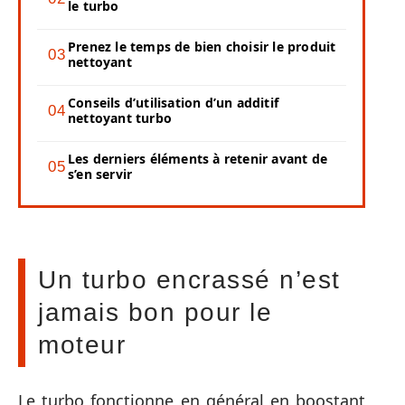
le turbo
Prenez le temps de bien choisir le produit
nettoyant
Conseils d’utilisation d’un additif
nettoyant turbo
Les derniers éléments à retenir avant de
s’en servir
Un turbo encrassé n’est
jamais bon pour le
moteur
Le turbo fonctionne en général en boostant