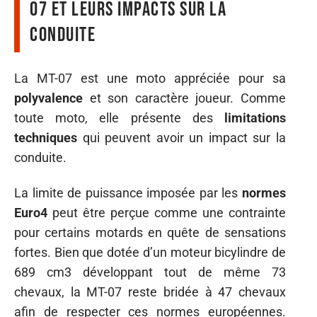
07 et leurs impacts sur la
conduite
La MT-07 est une moto appréciée pour sa
polyvalence
et son caractère joueur. Comme
toute moto, elle présente des
limitations
techniques
qui peuvent avoir un impact sur la
conduite.
La limite de puissance imposée par les
normes
Euro4
peut être perçue comme une contrainte
pour certains motards en quête de sensations
fortes. Bien que dotée d’un moteur bicylindre de
689 cm3 développant tout de même 73
chevaux, la MT-07 reste bridée à 47 chevaux
afin de respecter ces normes européennes.