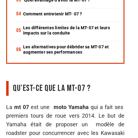
Comment entretenir MT- 07 ?
Les différentes limites de la MT-07 et leurs
impacts sur la conduite
Les alternatives pour débrider sa MT-07 et
augmenter ses performances
Qu’est-ce que la MT-07 ?
La
mt 07
est une
moto Yamaha
qui a fait ses
premiers tours de roue vers 2014. Le but de
Yamaha était de proposer un modèle de
roadster pour concurrencer avec les Kawasaki