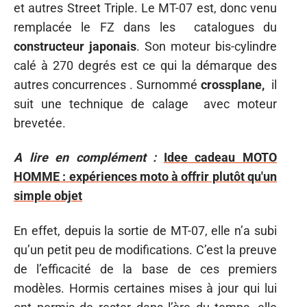
et autres Street Triple. Le MT-07 est, donc venu
remplacée le FZ dans les catalogues du
constructeur japonais
. Son moteur bis-cylindre
calé à 270 degrés est ce qui la démarque des
autres concurrences . Surnommé
crossplane,
il
suit une technique de calage avec moteur
brevetée.
A lire en complément :
Idee cadeau MOTO
HOMME : expériences moto à offrir plutôt qu'un
simple objet
En effet, depuis la sortie de MT-07, elle n’a subi
qu’un petit peu de modifications. C’est la preuve
de l’efficacité de la base de ces premiers
modèles. Hormis certaines mises à jour qui lui