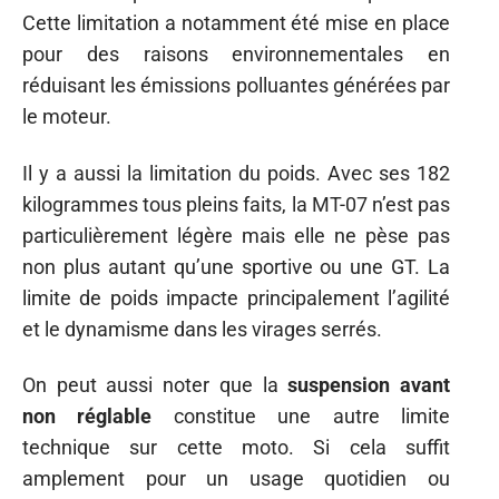
Cette limitation a notamment été mise en place
pour des raisons environnementales en
réduisant les émissions polluantes générées par
le moteur.
Il y a aussi la limitation du poids. Avec ses 182
kilogrammes tous pleins faits, la MT-07 n’est pas
particulièrement légère mais elle ne pèse pas
non plus autant qu’une sportive ou une GT. La
limite de poids impacte principalement l’agilité
et le dynamisme dans les virages serrés.
On peut aussi noter que la
suspension avant
non réglable
constitue une autre limite
technique sur cette moto. Si cela suffit
amplement pour un usage quotidien ou