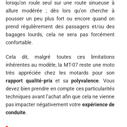
lorsqu’on roule seul sur une route sinueuse à
allure modérée ; dès lors qu’on cherche à
pousser un peu plus fort ou encore quand on
prend régulièrement des passagers et/ou des
bagages lourds, cela ne sera pas forcément
confortable.
Cela dit, malgré toutes ces limitations
inhérentes au modèle, la MT-07 reste une moto
très appréciée chez les motards pour son
rapport qualité-prix
et sa
polyvalence
. Vous
devez bien prendre en compte ces particularités
techniques avant l’achat afin que cela ne vienne
pas impacter négativement votre
expérience de
conduite
.