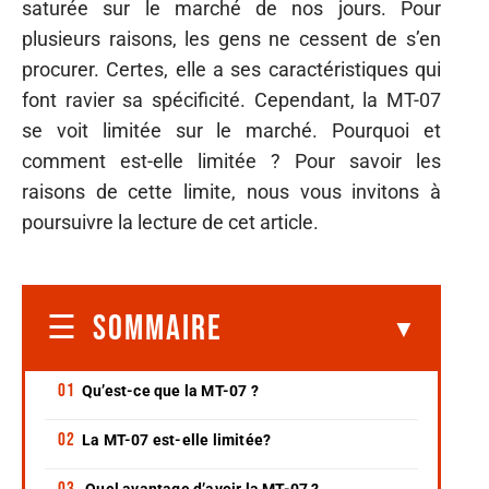
saturée sur le marché de nos jours. Pour
plusieurs raisons, les gens ne cessent de s’en
procurer. Certes, elle a ses caractéristiques qui
font ravier sa spécificité. Cependant, la MT-07
se voit limitée sur le marché. Pourquoi et
comment est-elle limitée ? Pour savoir les
raisons de cette limite, nous vous invitons à
poursuivre la lecture de cet article.
SOMMAIRE
Qu’est-ce que la MT-07 ?
La MT-07 est-elle limitée?
Quel avantage d’avoir la MT-07 ?