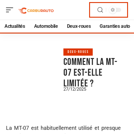
Actualités
Automobile
Deux-roues
Garanties auto
DEUX-ROUES
Comment la MT-
07 est-elle
limitée ?
27/12/2025
La MT-07 est habituellement utilisé et presque