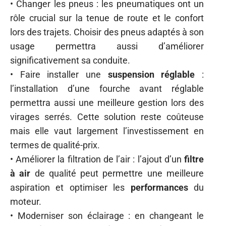
• Changer les pneus : les pneumatiques ont un
rôle crucial sur la tenue de route et le confort
lors des trajets. Choisir des pneus adaptés à son
usage permettra aussi d’améliorer
significativement sa conduite.
• Faire installer une
suspension réglable
:
l’installation d’une fourche avant réglable
permettra aussi une meilleure gestion lors des
virages serrés. Cette solution reste coûteuse
mais elle vaut largement l’investissement en
termes de qualité-prix.
• Améliorer la filtration de l’air : l’ajout d’un
filtre
à air
de qualité peut permettre une meilleure
aspiration et optimiser les
performances
du
moteur.
• Moderniser son éclairage : en changeant le