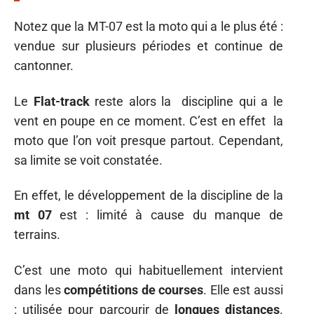
Notez que la MT-07 est la moto qui a le plus été :
vendue sur plusieurs périodes et continue de
cantonner.
Le
Flat-track
reste alors la discipline qui a le
vent en poupe en ce moment. C’est en effet la
moto que l’on voit presque partout. Cependant,
sa limite se voit constatée.
En effet, le développement de la discipline de la
mt 07
est : limité à cause du manque de
terrains.
C’est une moto qui habituellement intervient
dans les
compétitions de courses
. Elle est aussi
: utilisée pour parcourir de
longues distances
.