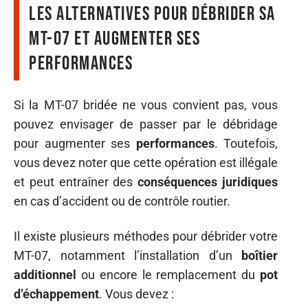
Les alternatives pour débrider sa
MT-07 et augmenter ses
performances
Si la MT-07 bridée ne vous convient pas, vous
pouvez envisager de passer par le débridage
pour augmenter ses
performances
. Toutefois,
vous devez noter que cette opération est illégale
et peut entraîner des
conséquences juridiques
en cas d’accident ou de contrôle routier.
Il existe plusieurs méthodes pour débrider votre
MT-07, notamment l’installation d’un
boîtier
additionnel
ou encore le remplacement du
pot
d’échappement
. Vous devez :