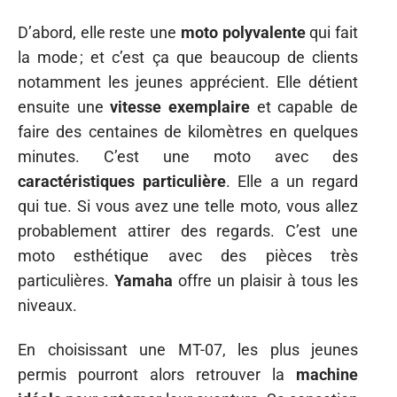
D’abord, elle reste une
moto polyvalente
qui fait
la mode ; et c’est ça que beaucoup de clients
notamment les jeunes apprécient. Elle détient
ensuite une
vitesse exemplaire
et capable de
faire des centaines de kilomètres en quelques
minutes. C’est une moto avec des
caractéristiques particulière
. Elle a un regard
qui tue. Si vous avez une telle moto, vous allez
probablement attirer des regards. C’est une
moto esthétique avec des pièces très
particulières.
Yamaha
offre un plaisir à tous les
niveaux.
En choisissant une MT-07, les plus jeunes
permis pourront alors retrouver la
machine