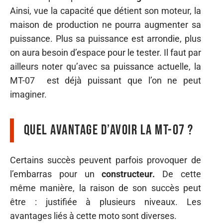
Ainsi, vue la capacité que détient son moteur, la
maison de production ne pourra augmenter sa
puissance. Plus sa puissance est arrondie, plus
on aura besoin d’espace pour le tester. Il faut par
ailleurs noter qu’avec sa puissance actuelle, la
MT-07 est déjà puissant que l’on ne peut
imaginer.
Quel avantage d’avoir la MT-07 ?
Certains succès peuvent parfois provoquer de
l’embarras pour un
constructeur.
De cette
même manière, la raison de son succès peut
être : justifiée à plusieurs niveaux. Les
avantages liés à cette moto sont diverses.