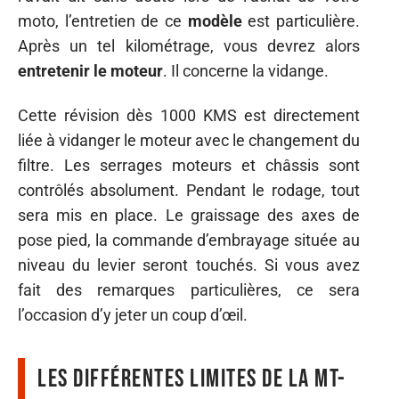
moto, l’entretien de ce
modèle
est particulière.
Après un tel kilométrage, vous devrez alors
entretenir le moteur
. Il concerne la vidange.
Cette révision dès 1000 KMS est directement
liée à vidanger le moteur avec le changement du
filtre. Les serrages moteurs et châssis sont
contrôlés absolument. Pendant le rodage, tout
sera mis en place. Le graissage des axes de
pose pied, la commande d’embrayage située au
niveau du levier seront touchés. Si vous avez
fait des remarques particulières, ce sera
l’occasion d’y jeter un coup d’œil.
Les différentes limites de la MT-